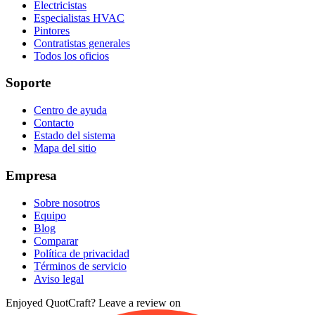
Electricistas
Especialistas HVAC
Pintores
Contratistas generales
Todos los oficios
Soporte
Centro de ayuda
Contacto
Estado del sistema
Mapa del sitio
Empresa
Sobre nosotros
Equipo
Blog
Comparar
Política de privacidad
Términos de servicio
Aviso legal
Enjoyed QuotCraft? Leave a review on