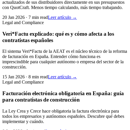
actualizados de sus distribuidores directamente en sus presupuestos
con QuotCraft. Menos tiempo calculando, más tiempo trabajando.
20 Jan 2026
·
7 min read
Leer artículo →
Legal and Compliance
Veri*Factu explicado: qué es y cómo afecta a los
contratistas españoles
El sistema Veri*Factu de la AEAT es el núcleo técnico de la reforma
de facturación en España. Entender cómo funciona es
imprescindible para cualquier autónomo o empresa del sector de la
construcción.
15 Jan 2026
·
8 min read
Leer artículo →
Legal and Compliance
Facturación electrónica obligatoria en España: guía
para contratistas de construcción
La Ley Crea y Crece hace obligatoria la factura electrónica para
todos los empresarios y autónomos españoles. Descubre qué debes
implementar y cuándo.