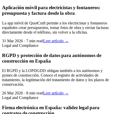
Aplicación móvil para electricistas y fontaneros:
presupuesta y factura desde la obra
La app móvil de QuotCraft permite a los electricistas y fontaneros
españoles crear presupuestos, tomar fotos de obra y enviar facturas
directamente desde el teléfono, sin volver a la oficina.
31 Mar 2026
·
7 min read
Leer artículo →
Legal and Compliance
RGPD y protección de datos para autónomos de
construcción en España
El RGPD y la LOPDGDD obligan también a los autónomos y
pymes de construcción. Conoce el registro de actividades de
tratamiento, la legitimación del tratamiento de datos y los plazos de
conservación.
26 Mar 2026
·
8 min read
Leer artículo →
Legal and Compliance
Firma electrónica en España: validez legal para
contratos de construcción