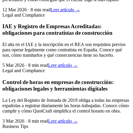
12 Mar 2026
·
8 min read
Leer artículo →
Legal and Compliance
IAE y Registro de Empresas Acreditadas:
obligaciones para contratistas de construcción
El alta en el IAE y la inscripción en el REA son requisitos previos
para operar legalmente como contratista en España. Conoce qué
son, cómo tramitarlos y qué consecuencias tiene no hacerlo.
5 Mar 2026
·
8 min read
Leer artículo →
Legal and Compliance
Control de horas en empresas de construcción:
obligaciones legales y herramientas digitales
La Ley del Registro de Jornada de 2019 obliga a todas las empresas
españolas a registrar diariamente las horas trabajadas. Conoce cómo
cumplir y cómo QuotCraft simplifica el control horario en obra.
3 Mar 2026
·
8 min read
Leer artículo →
Business Tips