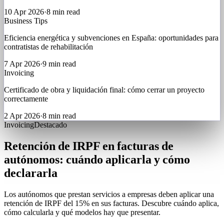
10 Apr 2026
·
8 min read
Business Tips
Eficiencia energética y subvenciones en España: oportunidades para
contratistas de rehabilitación
7 Apr 2026
·
9 min read
Invoicing
Certificado de obra y liquidación final: cómo cerrar un proyecto
correctamente
2 Apr 2026
·
8 min read
Invoicing
Destacado
Retención de IRPF en facturas de
autónomos: cuándo aplicarla y cómo
declararla
Los autónomos que prestan servicios a empresas deben aplicar una
retención de IRPF del 15% en sus facturas. Descubre cuándo aplica,
cómo calcularla y qué modelos hay que presentar.