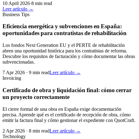
10 April 2026
·
8 min read
Leer artículo →
Business Tips
Eficiencia energética y subvenciones en España:
oportunidades para contratistas de rehabilitación
Los fondos Next Generation EU y el PERTE de rehabilitación
abren una oportunidad histórica para los contratistas de reforma.
Descubre los requisitos de facturación y cómo documentar las obras
subvencionadas.
7 Apr 2026
·
9 min read
Leer artículo →
Invoicing
Certificado de obra y liquidación final: cómo cerrar
un proyecto correctamente
El cierre formal de una obra en España exige documentación
precisa. Aprende qué es el certificado de recepción de obra, cómo
emitir la factura final y cómo gestionar el expediente con QuotCraft.
2 Apr 2026
·
8 min read
Leer artículo →
Technology