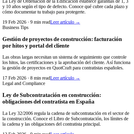
La Ley de Ordenación de la Edificación establece garantías de 1, 3
y 10 años según el tipo de defecto. Conoce qué cubre cada plazo y
cómo documentar tu trabajo para protegerte.
19 Feb 2026
·
9 min read
Leer artículo →
Business Tips
Gestión de proyectos de construcción: facturación
por hitos y portal del cliente
Las obras largas necesitan un sistema de seguimiento que controle
los hitos, las certificaciones y la aprobación del cliente. Así funciona
la gestión de proyectos en QuotCraft para contratistas españoles.
17 Feb 2026
·
8 min read
Leer artículo →
Legal and Compliance
Ley de Subcontratación en construcción:
obligaciones del contratista en España
La Ley 32/2006 regula la cadena de subcontratación en el sector de
la construcción. Conoce el Libro de Subcontratación, los límites de
la cadena y las obligaciones del contratista principal.