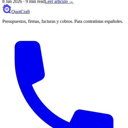
8 Jan 2026
·
9 min read
Leer artículo →
QuotCraft
Presupuestos, firmas, facturas y cobros. Para contratistas españoles.