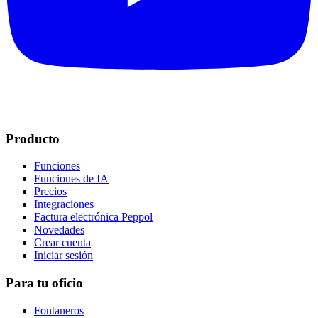
Producto
Funciones
Funciones de IA
Precios
Integraciones
Factura electrónica Peppol
Novedades
Crear cuenta
Iniciar sesión
Para tu oficio
Fontaneros