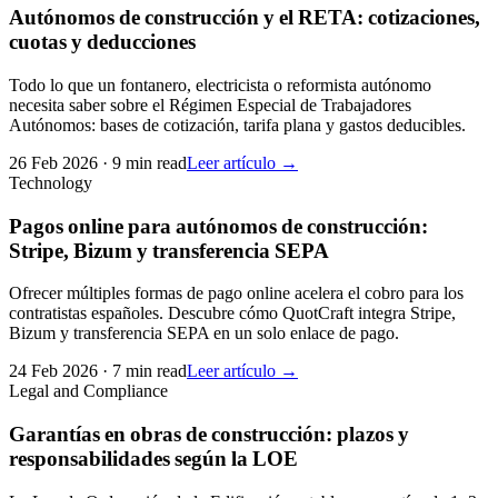
Autónomos de construcción y el RETA: cotizaciones,
cuotas y deducciones
Todo lo que un fontanero, electricista o reformista autónomo
necesita saber sobre el Régimen Especial de Trabajadores
Autónomos: bases de cotización, tarifa plana y gastos deducibles.
26 Feb 2026
·
9 min read
Leer artículo →
Technology
Pagos online para autónomos de construcción:
Stripe, Bizum y transferencia SEPA
Ofrecer múltiples formas de pago online acelera el cobro para los
contratistas españoles. Descubre cómo QuotCraft integra Stripe,
Bizum y transferencia SEPA en un solo enlace de pago.
24 Feb 2026
·
7 min read
Leer artículo →
Legal and Compliance
Garantías en obras de construcción: plazos y
responsabilidades según la LOE