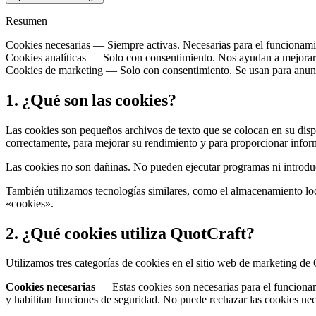
Resumen
Cookies necesarias
—
Siempre activas. Necesarias para el funcionamie
Cookies analíticas
—
Solo con consentimiento. Nos ayudan a mejorar e
Cookies de marketing
—
Solo con consentimiento. Se usan para anunc
1. ¿Qué son las cookies?
Las cookies son pequeños archivos de texto que se colocan en su dispos
correctamente, para mejorar su rendimiento y para proporcionar inform
Las cookies no son dañinas. No pueden ejecutar programas ni introduci
También utilizamos tecnologías similares, como el almacenamiento loc
«cookies».
2. ¿Qué cookies utiliza QuotCraft?
Utilizamos tres categorías de cookies en el sitio web de marketing de
Cookies necesarias
— Estas cookies son necesarias para el funcionam
y habilitan funciones de seguridad. No puede rechazar las cookies nec