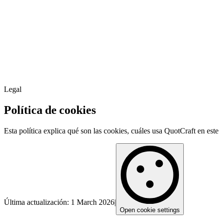
Legal
Política de cookies
Esta política explica qué son las cookies, cuáles usa QuotCraft en es
Última actualización
:
1 March 2026
|
Open cookie settings