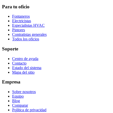
Para tu oficio
Fontaneros
Electricistas
Especialistas HVAC
Pintores
Contratistas generales
Todos los oficios
Soporte
Centro de ayuda
Contacto
Estado del sistema
Mapa del sitio
Empresa
Sobre nosotros
Equipo
Blog
Comparar
Política de privacidad