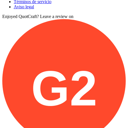
Términos de servicio
Aviso legal
Enjoyed QuotCraft? Leave a review on
G2