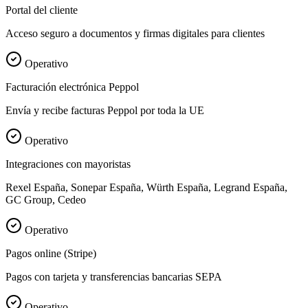
Portal del cliente
Acceso seguro a documentos y firmas digitales para clientes
Operativo
Facturación electrónica Peppol
Envía y recibe facturas Peppol por toda la UE
Operativo
Integraciones con mayoristas
Rexel España, Sonepar España, Würth España, Legrand España,
GC Group, Cedeo
Operativo
Pagos online (Stripe)
Pagos con tarjeta y transferencias bancarias SEPA
Operativo