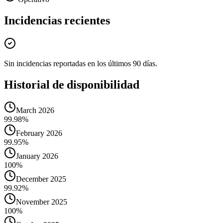
Incidencias recientes
Sin incidencias reportadas en los últimos 90 días.
Historial de disponibilidad
March 2026
99.98%
February 2026
99.95%
January 2026
100%
December 2025
99.92%
November 2025
100%