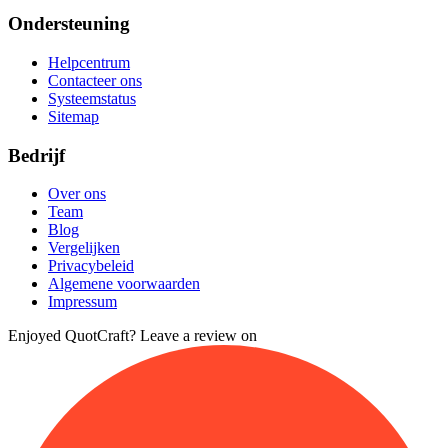
Ondersteuning
Helpcentrum
Contacteer ons
Systeemstatus
Sitemap
Bedrijf
Over ons
Team
Blog
Vergelijken
Privacybeleid
Algemene voorwaarden
Impressum
Enjoyed QuotCraft? Leave a review on