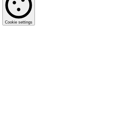
Cookie settings