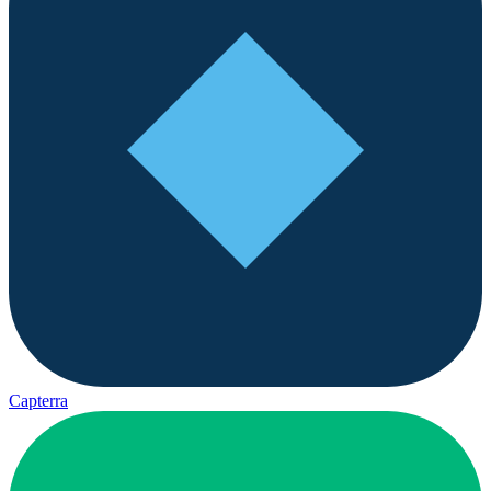
Capterra