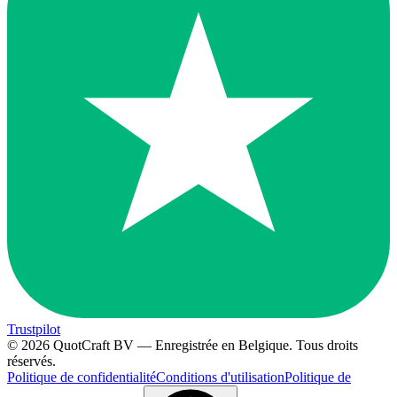
Trustpilot
© 2026 QuotCraft BV — Enregistrée en Belgique. Tous droits
réservés.
Politique de confidentialité
Conditions d'utilisation
Politique de