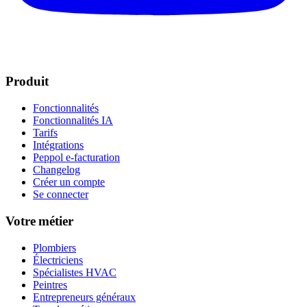
Produit
Fonctionnalités
Fonctionnalités IA
Tarifs
Intégrations
Peppol e-facturation
Changelog
Créer un compte
Se connecter
Votre métier
Plombiers
Électriciens
Spécialistes HVAC
Peintres
Entrepreneurs généraux