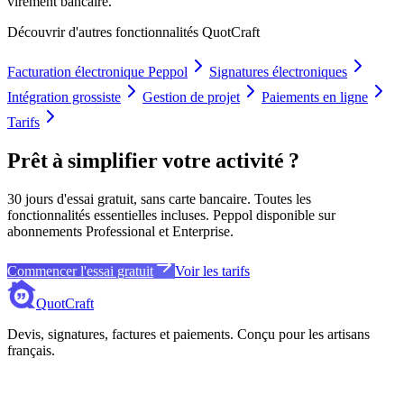
virement bancaire.
Découvrir d'autres fonctionnalités QuotCraft
Facturation électronique Peppol
Signatures électroniques
Intégration grossiste
Gestion de projet
Paiements en ligne
Tarifs
Prêt à simplifier votre activité ?
30 jours d'essai gratuit, sans carte bancaire. Toutes les
fonctionnalités essentielles incluses. Peppol disponible sur
abonnements Professional et Enterprise.
Commencer l'essai gratuit
Voir les tarifs
QuotCraft
Devis, signatures, factures et paiements. Conçu pour les artisans
français.