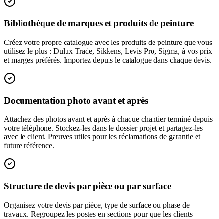
Bibliothèque de marques et produits de peinture
Créez votre propre catalogue avec les produits de peinture que vous
utilisez le plus : Dulux Trade, Sikkens, Levis Pro, Sigma, à vos prix
et marges préférés. Importez depuis le catalogue dans chaque devis.
Documentation photo avant et après
Attachez des photos avant et après à chaque chantier terminé depuis
votre téléphone. Stockez-les dans le dossier projet et partagez-les
avec le client. Preuves utiles pour les réclamations de garantie et
future référence.
Structure de devis par pièce ou par surface
Organisez votre devis par pièce, type de surface ou phase de
travaux. Regroupez les postes en sections pour que les clients