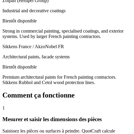
Zolpan (Hempel Group)
Industrial and decorative coatings
Bientôt disponible
Strong in commercial painting, specialised coatings, and exterior
systems. Used by larger French painting contractors.
Sikkens France / AkzoNobel FR
Architectural paints, facade systems
Bientôt disponible
Premium architectural paints for French painting contractors.
Sikkens Rubbol and Cetol wood protection lines.
Comment ça fonctionne
1
Mesurer et saisir les dimensions des pièces
Saisissez les pièces ou surfaces à peindre. QuotCraft calcule