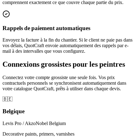
comprennent exactement ce que couvre chaque partie du prix.
Rappels de paiement automatiques
Envoyez la facture à la fin du chantier. Si le client ne paie pas dans
vos délais, QuotCraft envoie automatiquement des rappels par e-
mail à des intervalles que vous configurez.
Connexions grossistes pour les peintres
Connectez votre compte grossiste une seule fois. Vos prix
contractuels personnels se synchronisent automatiquement dans
votre catalogue QuotCraft, prêts à utiliser dans chaque devis.
🇧🇪
Belgique
Levis Pro / AkzoNobel Belgium
Decorative paints, primers, varnishes