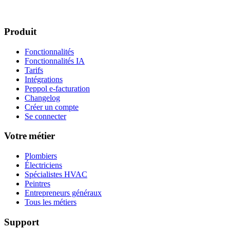
Produit
Fonctionnalités
Fonctionnalités IA
Tarifs
Intégrations
Peppol e-facturation
Changelog
Créer un compte
Se connecter
Votre métier
Plombiers
Électriciens
Spécialistes HVAC
Peintres
Entrepreneurs généraux
Tous les métiers
Support