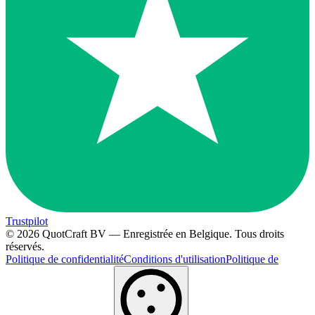
Trustpilot
© 2026 QuotCraft BV — Enregistrée en Belgique. Tous droits
réservés.
Politique de confidentialité
Conditions d'utilisation
Politique de