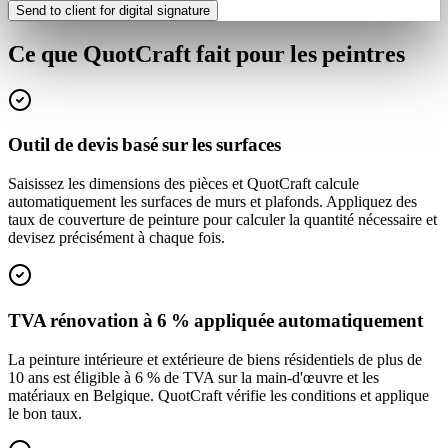
Send to client for digital signature
Ce que QuotCraft fait pour les peintres
Outil de devis basé sur les surfaces
Saisissez les dimensions des pièces et QuotCraft calcule
automatiquement les surfaces de murs et plafonds. Appliquez des
taux de couverture de peinture pour calculer la quantité nécessaire et
devisez précisément à chaque fois.
TVA rénovation à 6 % appliquée automatiquement
La peinture intérieure et extérieure de biens résidentiels de plus de
10 ans est éligible à 6 % de TVA sur la main-d'œuvre et les
matériaux en Belgique. QuotCraft vérifie les conditions et applique
le bon taux.