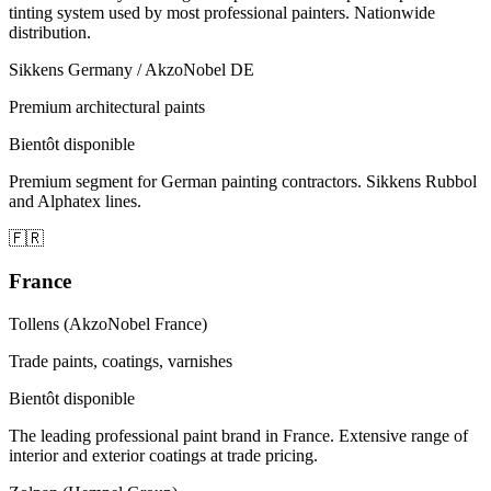
tinting system used by most professional painters. Nationwide
distribution.
Sikkens Germany / AkzoNobel DE
Premium architectural paints
Bientôt disponible
Premium segment for German painting contractors. Sikkens Rubbol
and Alphatex lines.
🇫🇷
France
Tollens (AkzoNobel France)
Trade paints, coatings, varnishes
Bientôt disponible
The leading professional paint brand in France. Extensive range of
interior and exterior coatings at trade pricing.