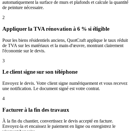
automatiquement la surface de murs et plafonds et calcule la quantité
de peinture nécessaire.
2
Appliquer la TVA rénovation à 6 % si éligible
Pour les biens résidentiels anciens, QuotCraft applique le taux réduit
de TVA sur les matériaux et la main-d'œuvre, montrant clairement
l'économie sur le devis.
3
Le client signe sur son téléphone
Envoyez le devis. Votre client signe numériquement et vous recevez
une notification. Le document signé est votre contrat.
4
Facturer à la fin des travaux
À la fin du chantier, convertissez le devis accepté en facture.
Envoyez-la et encaissez le paiement en ligne ou enregistrez le