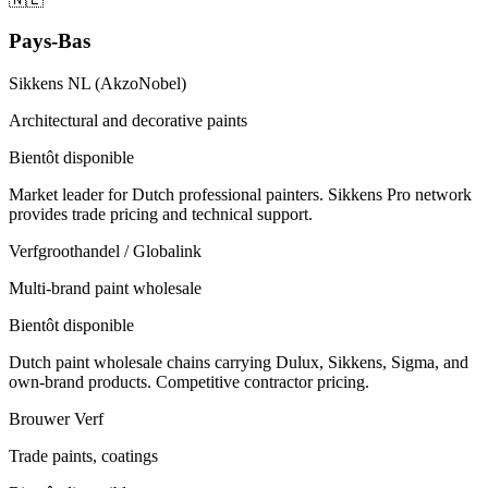
Pays-Bas
Sikkens NL (AkzoNobel)
Architectural and decorative paints
Bientôt disponible
Market leader for Dutch professional painters. Sikkens Pro network
provides trade pricing and technical support.
Verfgroothandel / Globalink
Multi-brand paint wholesale
Bientôt disponible
Dutch paint wholesale chains carrying Dulux, Sikkens, Sigma, and
own-brand products. Competitive contractor pricing.
Brouwer Verf
Trade paints, coatings