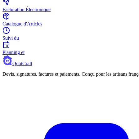
Facturation Électronique
Catalogue d'Articles
Suivi du
Planning et
QuotCraft
Devis, signatures, factures et paiements. Conçu pour les artisans franç