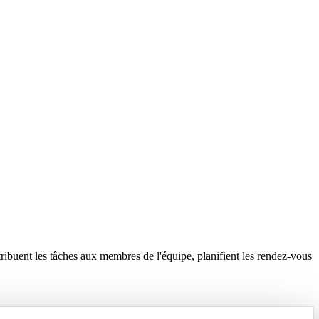
tribuent les tâches aux membres de l'équipe, planifient les rendez-vous