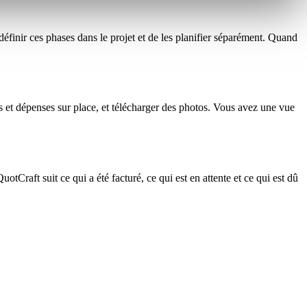
 définir ces phases dans le projet et de les planifier séparément. Quand
es et dépenses sur place, et télécharger des photos. Vous avez une vue
Craft suit ce qui a été facturé, ce qui est en attente et ce qui est dû