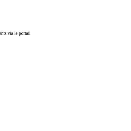
nts via le portail