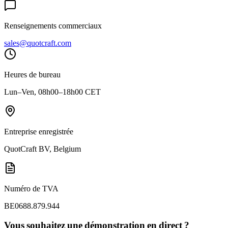
Renseignements commerciaux
sales@quotcraft.com
Heures de bureau
Lun–Ven, 08h00–18h00 CET
Entreprise enregistrée
QuotCraft BV, Belgium
Numéro de TVA
BE0688.879.944
Vous souhaitez une démonstration en direct ?