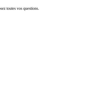
sez toutes vos questions.