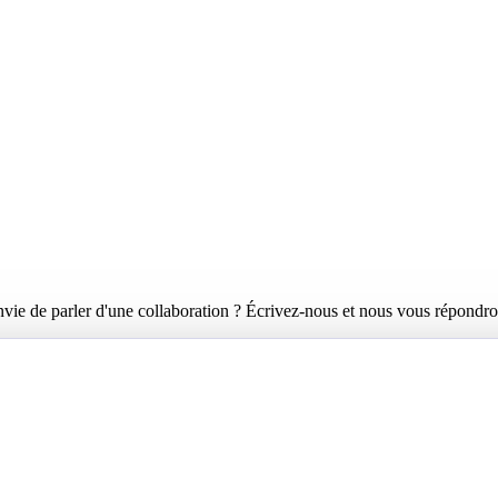
nvie de parler d'une collaboration ? Écrivez-nous et nous vous répondro