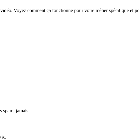
vidéo. Voyez comment ça fonctionne pour votre métier spécifique et po
s spam, jamais.
ais.