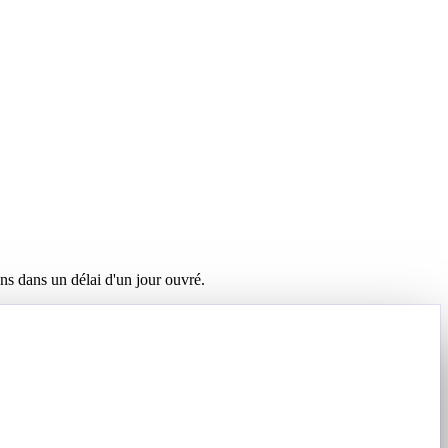
ns dans un délai d'un jour ouvré.