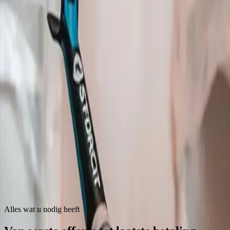
Alles wat u nodig heeft