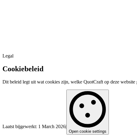
Legal
Cookiebeleid
Dit beleid legt uit wat cookies zijn, welke QuotCraft op deze websit
Laatst bijgewerkt
:
1 March 2026
|
Open cookie settings