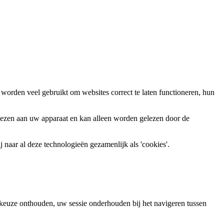
worden veel gebruikt om websites correct te laten functioneren, hun
wezen aan uw apparaat en kan alleen worden gelezen door de
 naar al deze technologieën gezamenlijk als 'cookies'.
keuze onthouden, uw sessie onderhouden bij het navigeren tussen