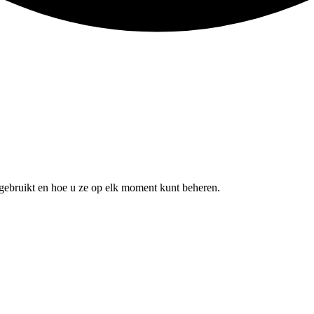
e gebruikt en hoe u ze op elk moment kunt beheren.