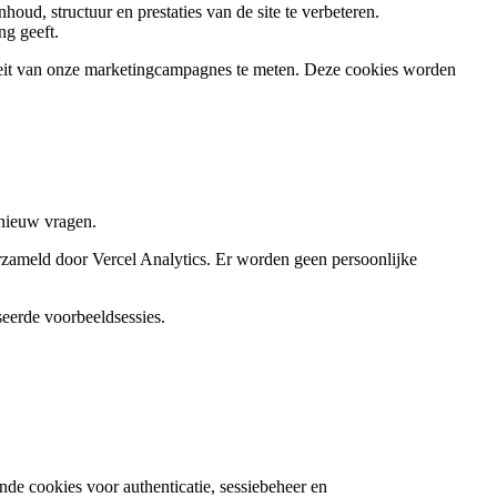
d, structuur en prestaties van de site te verbeteren.
ng geeft.
iteit van onze marketingcampagnes te meten. Deze cookies worden
pnieuw vragen.
zameld door Vercel Analytics. Er worden geen persoonlijke
eerde voorbeeldsessies.
nde cookies voor authenticatie, sessiebeheer en