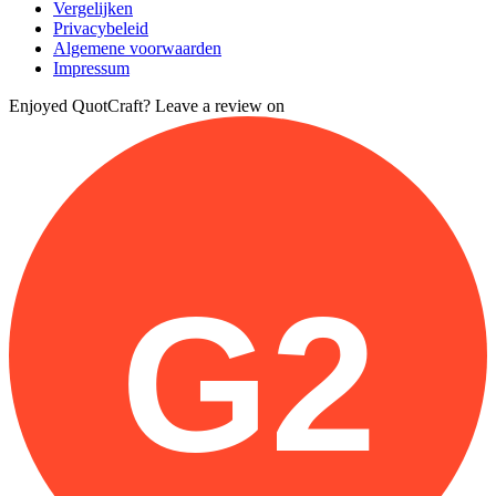
Vergelijken
Privacybeleid
Algemene voorwaarden
Impressum
Enjoyed QuotCraft? Leave a review on
G2