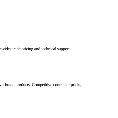
ovides trade pricing and technical support.
n-brand products. Competitive contractor pricing.