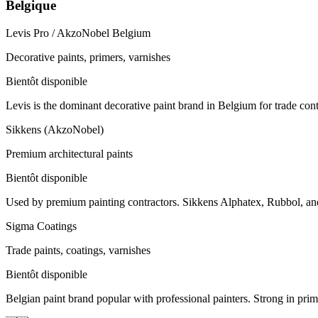
Belgique
Levis Pro / AkzoNobel Belgium
Decorative paints, primers, varnishes
Bientôt disponible
Levis is the dominant decorative paint brand in Belgium for trade contr
Sikkens (AkzoNobel)
Premium architectural paints
Bientôt disponible
Used by premium painting contractors. Sikkens Alphatex, Rubbol, and 
Sigma Coatings
Trade paints, coatings, varnishes
Bientôt disponible
Belgian paint brand popular with professional painters. Strong in prime