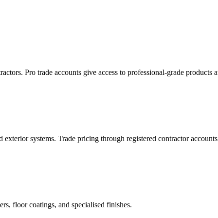
actors. Pro trade accounts give access to professional-grade products at
exterior systems. Trade pricing through registered contractor accounts
rs, floor coatings, and specialised finishes.