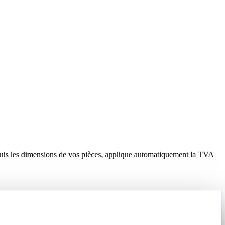
 depuis les dimensions de vos pièces, applique automatiquement la TVA