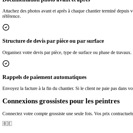
Attachez des photos avant et après à chaque chantier terminé depuis vot
référence.
Structure de devis par pièce ou par surface
Organisez votre devis par pièce, type de surface ou phase de travaux.
Rappels de paiement automatiques
Envoyez la facture à la fin du chantier. Si le client ne paie pas dans 
Connexions grossistes pour les peintres
Connectez votre compte grossiste une seule fois. Vos prix contractuel
🇧🇪