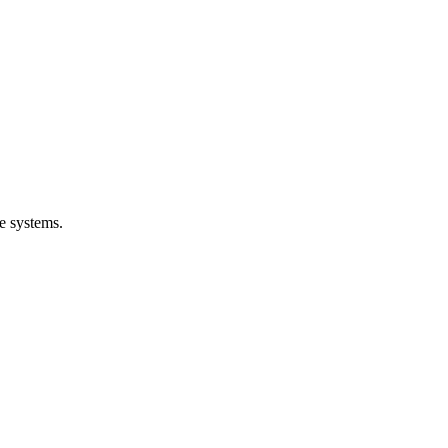
e systems.