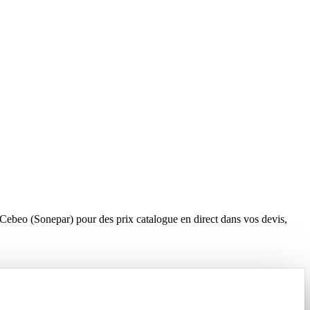
 Cebeo (Sonepar) pour des prix catalogue en direct dans vos devis,