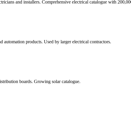
ectricians and installers. Comprehensive electrical catalogue with 200,
d automation products. Used by larger electrical contractors.
istribution boards. Growing solar catalogue.