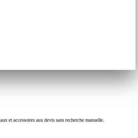
aux et accessoires aux devis sans recherche manuelle.