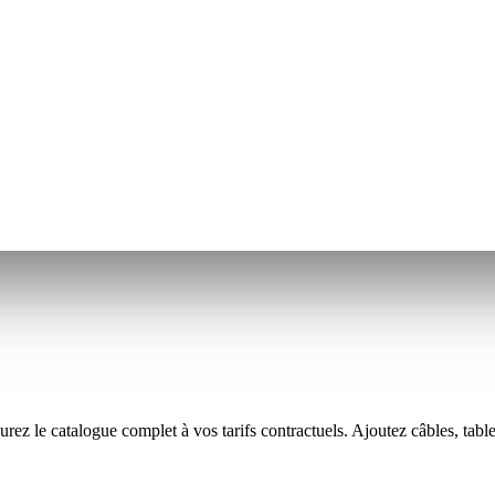
z le catalogue complet à vos tarifs contractuels. Ajoutez câbles, table