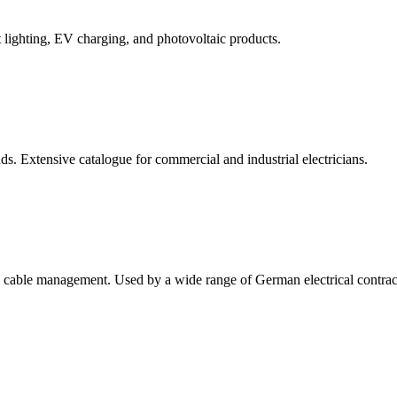
 lighting, EV charging, and photovoltaic products.
Extensive catalogue for commercial and industrial electricians.
and cable management. Used by a wide range of German electrical contrac