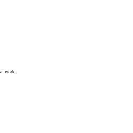
ial work.