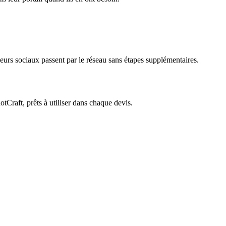
leurs sociaux passent par le réseau sans étapes supplémentaires.
Craft, prêts à utiliser dans chaque devis.