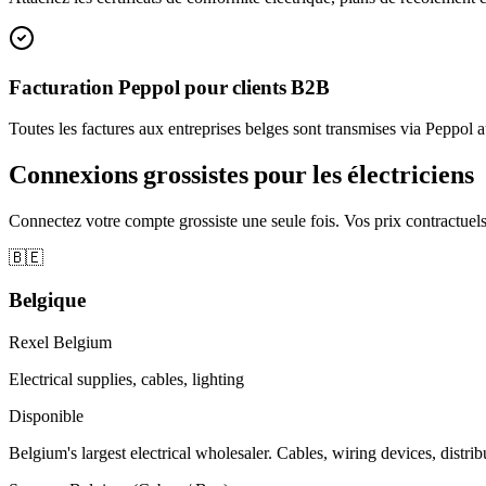
Facturation Peppol pour clients B2B
Toutes les factures aux entreprises belges sont transmises via Peppol a
Connexions grossistes pour les électriciens
Connectez votre compte grossiste une seule fois. Vos prix contractuel
🇧🇪
Belgique
Rexel Belgium
Electrical supplies, cables, lighting
Disponible
Belgium's largest electrical wholesaler. Cables, wiring devices, distri