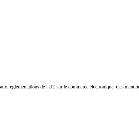
aux réglementations de l'UE sur le commerce électronique. Ces mentions 