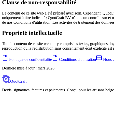
Clause de non-responsabilité
Le contenu de ce site web a été préparé avec soin. Cependant, QuotCraft
uniquement à titre indicatif ; QuotCraft BV n'a aucun contrôle sur et n'
de nos Conditions d'utilisation. Les activités de traitement des données
Propriété intellectuelle
Tout le contenu de ce site web — y compris les textes, graphiques, logo
reproduction ou la redistribution sans consentement écrit explicite est i
Politique de confidentialité
Conditions d'utilisation
Nous c
Dernière mise à jour : mars 2026
QuotCraft
Devis, signatures, factures et paiements. Conçu pour les artisans belge