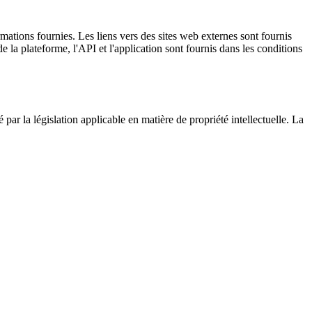
mations fournies. Les liens vers des sites web externes sont fournis
e la plateforme, l'API et l'application sont fournis dans les conditions
par la législation applicable en matière de propriété intellectuelle. La