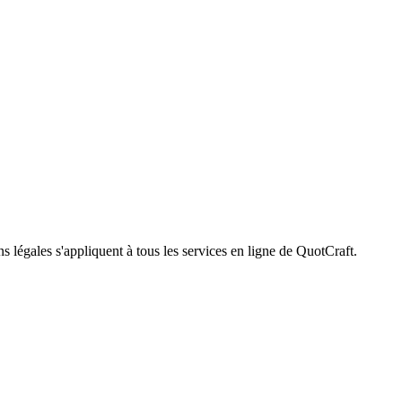
légales s'appliquent à tous les services en ligne de QuotCraft.