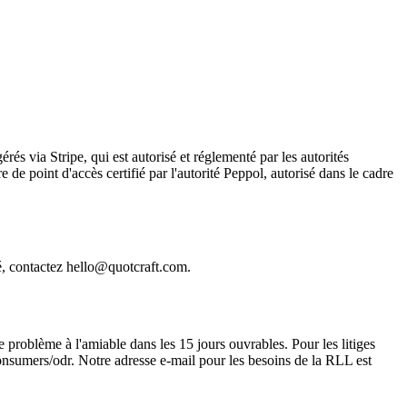
és via Stripe, qui est autorisé et réglementé par les autorités
 de point d'accès certifié par l'autorité Peppol, autorisé dans le cadre
é, contactez hello@quotcraft.com.
problème à l'amiable dans les 15 jours ouvrables. Pour les litiges
nsumers/odr. Notre adresse e-mail pour les besoins de la RLL est