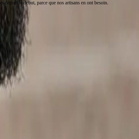
 depuis le début, parce que nos artisans en ont besoin.