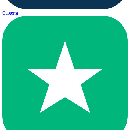
Capterra