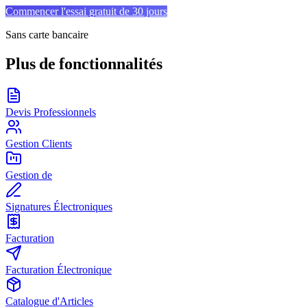
Commencer l'essai gratuit de 30 jours
Sans carte bancaire
Plus de fonctionnalités
Devis Professionnels
Gestion Clients
Gestion de
Signatures Électroniques
Facturation
Facturation Électronique
Catalogue d'Articles