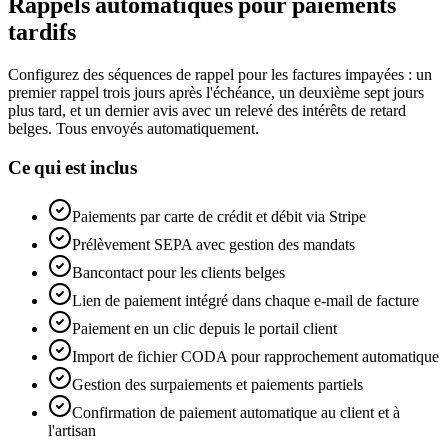
Rappels automatiques pour paiements
tardifs
Configurez des séquences de rappel pour les factures impayées : un
premier rappel trois jours après l'échéance, un deuxième sept jours
plus tard, et un dernier avis avec un relevé des intérêts de retard
belges. Tous envoyés automatiquement.
Ce qui est inclus
Paiements par carte de crédit et débit via Stripe
Prélèvement SEPA avec gestion des mandats
Bancontact pour les clients belges
Lien de paiement intégré dans chaque e-mail de facture
Paiement en un clic depuis le portail client
Import de fichier CODA pour rapprochement automatique
Gestion des surpaiements et paiements partiels
Confirmation de paiement automatique au client et à
l'artisan