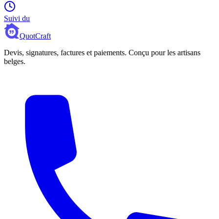
Suivi du
QuotCraft
Devis, signatures, factures et paiements. Conçu pour les artisans
belges.