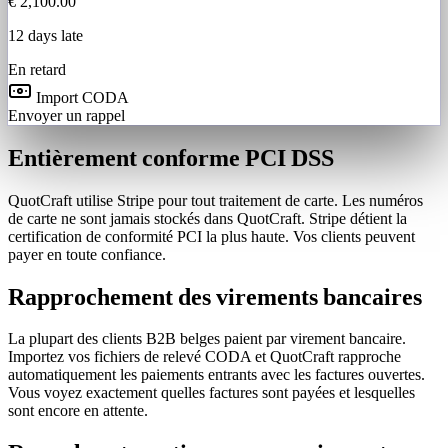
€ 2,100.00
12 days late
En retard
Import CODA
Envoyer un rappel
Entièrement conforme PCI DSS
QuotCraft utilise Stripe pour tout traitement de carte. Les numéros
de carte ne sont jamais stockés dans QuotCraft. Stripe détient la
certification de conformité PCI la plus haute. Vos clients peuvent
payer en toute confiance.
Rapprochement des virements bancaires
La plupart des clients B2B belges paient par virement bancaire.
Importez vos fichiers de relevé CODA et QuotCraft rapproche
automatiquement les paiements entrants avec les factures ouvertes.
Vous voyez exactement quelles factures sont payées et lesquelles
sont encore en attente.