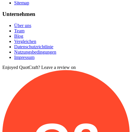
Sitemap
Unternehmen
Über uns
Team
Blog
Vergleichen
Datenschutzrichtlinie
Nutzungsbedingungen
Impressum
Enjoyed QuotCraft? Leave a review on