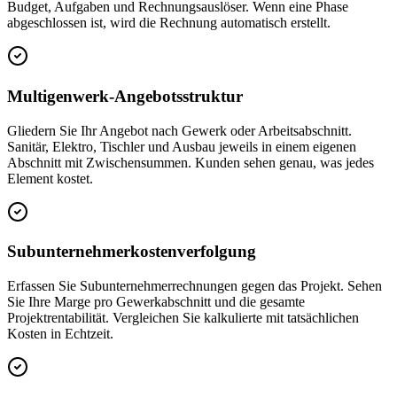
Budget, Aufgaben und Rechnungsauslöser. Wenn eine Phase
abgeschlossen ist, wird die Rechnung automatisch erstellt.
Multigenwerk-Angebotsstruktur
Gliedern Sie Ihr Angebot nach Gewerk oder Arbeitsabschnitt.
Sanitär, Elektro, Tischler und Ausbau jeweils in einem eigenen
Abschnitt mit Zwischensummen. Kunden sehen genau, was jedes
Element kostet.
Subunternehmerkostenverfolgung
Erfassen Sie Subunternehmerrechnungen gegen das Projekt. Sehen
Sie Ihre Marge pro Gewerkabschnitt und die gesamte
Projektrentabilität. Vergleichen Sie kalkulierte mit tatsächlichen
Kosten in Echtzeit.