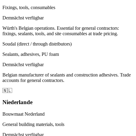
Fixings, tools, consumables
Demnächst verfügbar
Würth's Belgian operations. Essential for general contractors:
fixings, sealants, tools, and site consumables at trade pricing.
Soudal (direct / through distributors)
Sealants, adhesives, PU foam
Demnächst verfügbar
Belgian manufacturer of sealants and construction adhesives. Trade
accounts for general contractors.
🇳🇱
Niederlande
Bouwmaat Nederland
General building materials, tools
Demnächst verfügbar