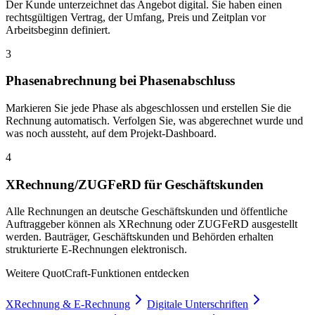
Der Kunde unterzeichnet das Angebot digital. Sie haben einen
rechtsgültigen Vertrag, der Umfang, Preis und Zeitplan vor
Arbeitsbeginn definiert.
3
Phasenabrechnung bei Phasenabschluss
Markieren Sie jede Phase als abgeschlossen und erstellen Sie die
Rechnung automatisch. Verfolgen Sie, was abgerechnet wurde und
was noch aussteht, auf dem Projekt-Dashboard.
4
XRechnung/ZUGFeRD für Geschäftskunden
Alle Rechnungen an deutsche Geschäftskunden und öffentliche
Auftraggeber können als XRechnung oder ZUGFeRD ausgestellt
werden. Bauträger, Geschäftskunden und Behörden erhalten
strukturierte E-Rechnungen elektronisch.
Weitere QuotCraft-Funktionen entdecken
XRechnung & E-Rechnung
Digitale Unterschriften