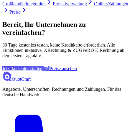
Großhändlerintegration
Projektverwaltung
Online-Zahlungen
Preise
Bereit, Ihr Unternehmen zu
vereinfachen?
30 Tage kostenlos testen, keine Kreditkarte erforderlich. Alle
Funktionen inklusive. XRechnung & ZUGFeRD E-Rechnung ab
dem ersten Tag aktiv.
Jetzt kostenlos starten
Preise ansehen
QuotCraft
Angebote, Unterschriften, Rechnungen und Zahlungen. Für das
deutsche Handwerk.