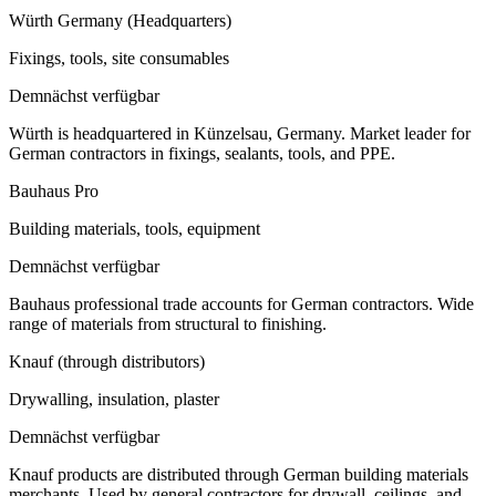
Würth Germany (Headquarters)
Fixings, tools, site consumables
Demnächst verfügbar
Würth is headquartered in Künzelsau, Germany. Market leader for
German contractors in fixings, sealants, tools, and PPE.
Bauhaus Pro
Building materials, tools, equipment
Demnächst verfügbar
Bauhaus professional trade accounts for German contractors. Wide
range of materials from structural to finishing.
Knauf (through distributors)
Drywalling, insulation, plaster
Demnächst verfügbar
Knauf products are distributed through German building materials
merchants. Used by general contractors for drywall, ceilings, and