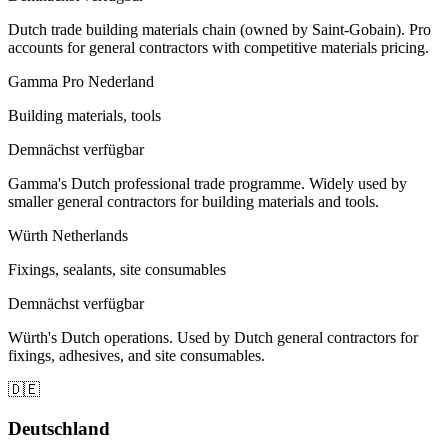
Dutch trade building materials chain (owned by Saint-Gobain). Pro
accounts for general contractors with competitive materials pricing.
Gamma Pro Nederland
Building materials, tools
Demnächst verfügbar
Gamma's Dutch professional trade programme. Widely used by
smaller general contractors for building materials and tools.
Würth Netherlands
Fixings, sealants, site consumables
Demnächst verfügbar
Würth's Dutch operations. Used by Dutch general contractors for
fixings, adhesives, and site consumables.
🇩🇪
Deutschland