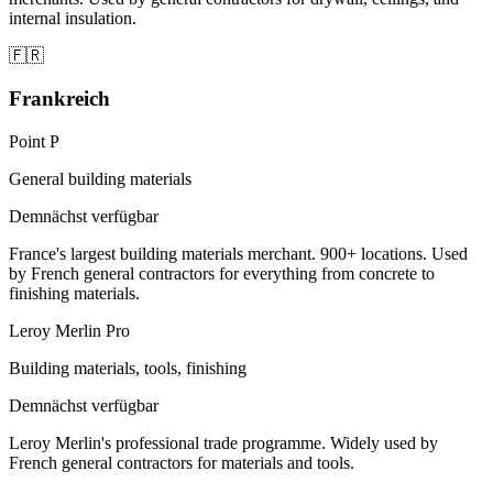
internal insulation.
🇫🇷
Frankreich
Point P
General building materials
Demnächst verfügbar
France's largest building materials merchant. 900+ locations. Used
by French general contractors for everything from concrete to
finishing materials.
Leroy Merlin Pro
Building materials, tools, finishing
Demnächst verfügbar
Leroy Merlin's professional trade programme. Widely used by
French general contractors for materials and tools.