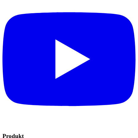
Produkt