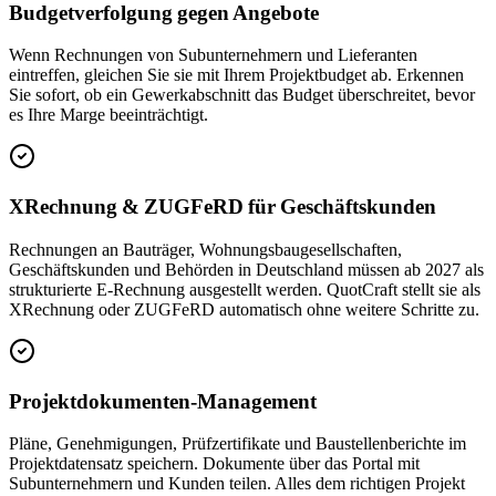
Budgetverfolgung gegen Angebote
Wenn Rechnungen von Subunternehmern und Lieferanten
eintreffen, gleichen Sie sie mit Ihrem Projektbudget ab. Erkennen
Sie sofort, ob ein Gewerkabschnitt das Budget überschreitet, bevor
es Ihre Marge beeinträchtigt.
XRechnung & ZUGFeRD für Geschäftskunden
Rechnungen an Bauträger, Wohnungsbaugesellschaften,
Geschäftskunden und Behörden in Deutschland müssen ab 2027 als
strukturierte E-Rechnung ausgestellt werden. QuotCraft stellt sie als
XRechnung oder ZUGFeRD automatisch ohne weitere Schritte zu.
Projektdokumenten-Management
Pläne, Genehmigungen, Prüfzertifikate und Baustellenberichte im
Projektdatensatz speichern. Dokumente über das Portal mit
Subunternehmern und Kunden teilen. Alles dem richtigen Projekt