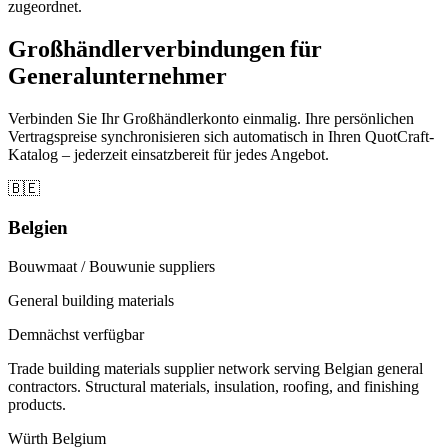
zugeordnet.
Großhändlerverbindungen für
Generalunternehmer
Verbinden Sie Ihr Großhändlerkonto einmalig. Ihre persönlichen
Vertragspreise synchronisieren sich automatisch in Ihren QuotCraft-
Katalog – jederzeit einsatzbereit für jedes Angebot.
🇧🇪
Belgien
Bouwmaat / Bouwunie suppliers
General building materials
Demnächst verfügbar
Trade building materials supplier network serving Belgian general
contractors. Structural materials, insulation, roofing, and finishing
products.
Würth Belgium