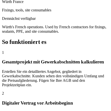
Würth France
Fixings, tools, site consumables
Demnächst verfügbar
Würth's French operations. Used by French contractors for fixings,
sealants, PPE, and site consumables.
So funktioniert es
1
Gesamtprojekt mit Gewerkabschnitten kalkulieren
Erstellen Sie ein detailliertes Angebot, gegliedert in
Gewerkabschnitte. Kunden sehen den vollständigen Umfang und
die Preisaufgliederung. Fügen Sie Ihre AGB und den
Projektzeitplan ein.
2
Digitaler Vertrag vor Arbeitsbeginn