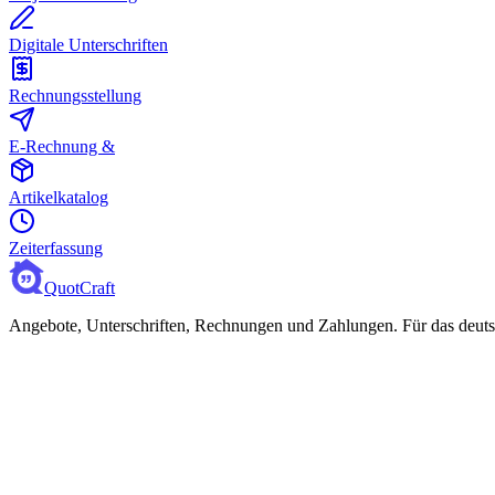
Digitale Unterschriften
Rechnungsstellung
E-Rechnung &
Artikelkatalog
Zeiterfassung
QuotCraft
Angebote, Unterschriften, Rechnungen und Zahlungen. Für das deu