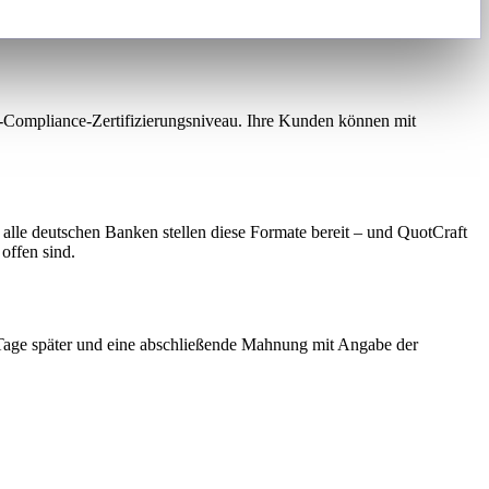
I-Compliance-Zertifizierungsniveau. Ihre Kunden können mit
e deutschen Banken stellen diese Formate bereit – und QuotCraft
offen sind.
Tage später und eine abschließende Mahnung mit Angabe der