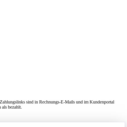
. Zahlungslinks sind in Rechnungs-E-Mails und im Kundenportal
als bezahlt.