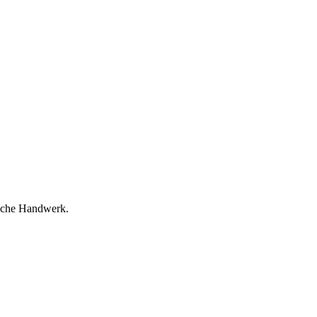
tsche Handwerk.