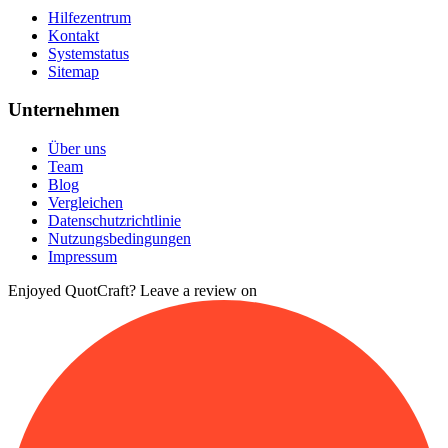
Hilfezentrum
Kontakt
Systemstatus
Sitemap
Unternehmen
Über uns
Team
Blog
Vergleichen
Datenschutzrichtlinie
Nutzungsbedingungen
Impressum
Enjoyed QuotCraft? Leave a review on