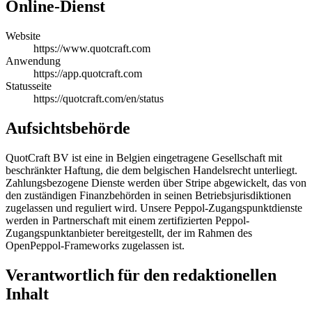
Online-Dienst
Website
https://www.quotcraft.com
Anwendung
https://app.quotcraft.com
Statusseite
https://quotcraft.com/en/status
Aufsichtsbehörde
QuotCraft BV ist eine in Belgien eingetragene Gesellschaft mit
beschränkter Haftung, die dem belgischen Handelsrecht unterliegt.
Zahlungsbezogene Dienste werden über Stripe abgewickelt, das von
den zuständigen Finanzbehörden in seinen Betriebsjurisdiktionen
zugelassen und reguliert wird. Unsere Peppol-Zugangspunktdienste
werden in Partnerschaft mit einem zertifizierten Peppol-
Zugangspunktanbieter bereitgestellt, der im Rahmen des
OpenPeppol-Frameworks zugelassen ist.
Verantwortlich für den redaktionellen
Inhalt