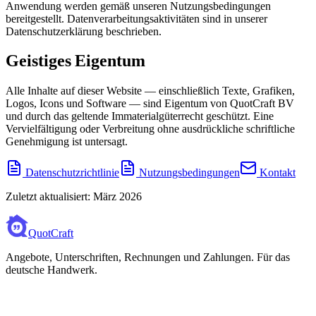
Anwendung werden gemäß unseren Nutzungsbedingungen
bereitgestellt. Datenverarbeitungsaktivitäten sind in unserer
Datenschutzerklärung beschrieben.
Geistiges Eigentum
Alle Inhalte auf dieser Website — einschließlich Texte, Grafiken,
Logos, Icons und Software — sind Eigentum von QuotCraft BV
und durch das geltende Immaterialgüterrecht geschützt. Eine
Vervielfältigung oder Verbreitung ohne ausdrückliche schriftliche
Genehmigung ist untersagt.
Datenschutzrichtlinie
Nutzungsbedingungen
Kontakt
Zuletzt aktualisiert: März 2026
QuotCraft
Angebote, Unterschriften, Rechnungen und Zahlungen. Für das
deutsche Handwerk.