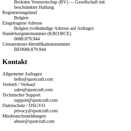
Besloten Vennootschap (BV) — Gesellschaft mit
beschränkter Haftung
Registrierungsland
Belgien
Eingetragene Adresse
Belgien (vollständige Adresse auf Anfrage)
Handelsregisternummer (KBO/BCE)
0688.879.944
Umsatzsteuer-Identifikationsnummer
BE0688.879.944
Kontakt
Allgemeine Anfragen
hello@quotcraft.com
Vertrieb / Verkauf
sales@quotcraft.com
Technischer Support
support@quotcraft.com
Datenschutz / DSGVO
privacy@quotcraft.com
Missbrauchsmeldungen
abuse@quotcraft.com