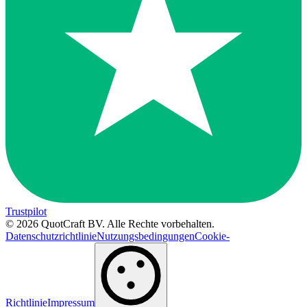
Trustpilot
© 2026 QuotCraft BV. Alle Rechte vorbehalten.
Datenschutzrichtlinie
Nutzungsbedingungen
Cookie-
Richtlinie
Impressum