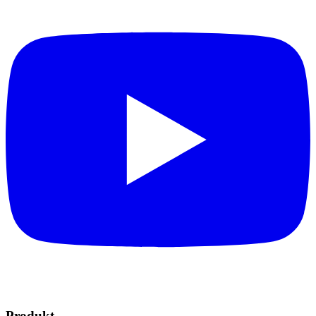
Produkt