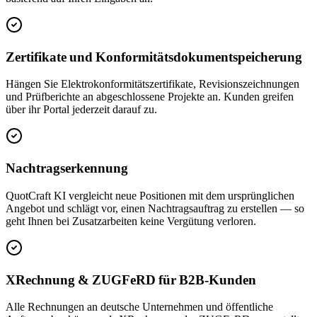
Zertifikate und Konformitätsdokumentspeicherung
Hängen Sie Elektrokonformitätszertifikate, Revisionszeichnungen
und Prüfberichte an abgeschlossene Projekte an. Kunden greifen
über ihr Portal jederzeit darauf zu.
Nachtragserkennung
QuotCraft KI vergleicht neue Positionen mit dem ursprünglichen
Angebot und schlägt vor, einen Nachtragsauftrag zu erstellen — so
geht Ihnen bei Zusatzarbeiten keine Vergütung verloren.
XRechnung & ZUGFeRD für B2B-Kunden
Alle Rechnungen an deutsche Unternehmen und öffentliche