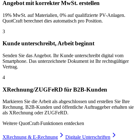
Angebot mit korrekter MwSt. erstellen
19% MwSt. auf Materialien, 0% auf qualifizierte PV-Anlagen.
QuotCraft berechnet dies automatisch pro Position.
3
Kunde unterschreibt, Arbeit beginnt
Senden Sie das Angebot. Ihr Kunde unterschreibt digital vom
Smartphone. Das unterzeichnete Dokument ist Ihr rechtsgültiger
Vertrag.
4
XRechnung/ZUGFeRD für B2B-Kunden
Markieren Sie die Arbeit als abgeschlossen und erstellen Sie Ihre
Rechnung. B2B-Kunden und öffentliche Auftraggeber erhalten sie
als XRechnung oder ZUGFeRD.
Weitere QuotCraft-Funktionen entdecken
XRechnung & E-Rechnung
Digitale Unterschriften