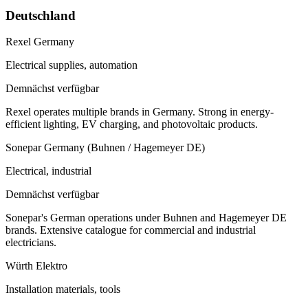
Deutschland
Rexel Germany
Electrical supplies, automation
Demnächst verfügbar
Rexel operates multiple brands in Germany. Strong in energy-
efficient lighting, EV charging, and photovoltaic products.
Sonepar Germany (Buhnen / Hagemeyer DE)
Electrical, industrial
Demnächst verfügbar
Sonepar's German operations under Buhnen and Hagemeyer DE
brands. Extensive catalogue for commercial and industrial
electricians.
Würth Elektro
Installation materials, tools