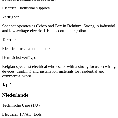
Electrical, industrial supplies
Verfügbar
Sonepar operates as Cebeo and Bex in Belgium. Strong in industrial
and low-voltage electrical. Full account integration.
Termate
Electrical installation supplies
Demnächst verfügbar
Belgian specialist electrical wholesaler with a strong focus on wiring
devices, trunking, and installation materials for residential and
commercial work.
🇳🇱
Niederlande
Technische Unie (TU)
Electrical, HVAC, tools