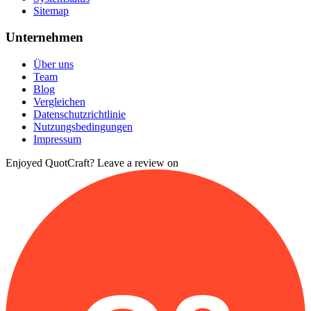
Sitemap
Unternehmen
Über uns
Team
Blog
Vergleichen
Datenschutzrichtlinie
Nutzungsbedingungen
Impressum
Enjoyed QuotCraft? Leave a review on