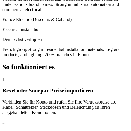
under various brand names. Strong in industrial automation and
commercial electrical.
France Electric (Descours & Cabaud)
Electrical installation
Demnächst verfügbar
French group strong in residential installation materials, Legrand
products, and lighting. 200+ branches in France.
So funktioniert es
1
Rexel oder Sonepar Preise importieren
Verbinden Sie Ihr Konto und rufen Sie Ihre Vertragspreise ab.
Kabel, Schaltfelder, Steckdosen und Beleuchtung zu Ihren
ausgehandelten Konditionen.
2