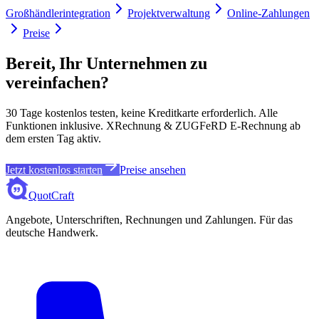
Großhändlerintegration
Projektverwaltung
Online-Zahlungen
Preise
Bereit, Ihr Unternehmen zu
vereinfachen?
30 Tage kostenlos testen, keine Kreditkarte erforderlich. Alle
Funktionen inklusive. XRechnung & ZUGFeRD E-Rechnung ab
dem ersten Tag aktiv.
Jetzt kostenlos starten
Preise ansehen
QuotCraft
Angebote, Unterschriften, Rechnungen und Zahlungen. Für das
deutsche Handwerk.