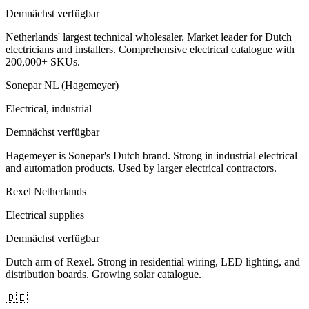
Demnächst verfügbar
Netherlands' largest technical wholesaler. Market leader for Dutch
electricians and installers. Comprehensive electrical catalogue with
200,000+ SKUs.
Sonepar NL (Hagemeyer)
Electrical, industrial
Demnächst verfügbar
Hagemeyer is Sonepar's Dutch brand. Strong in industrial electrical
and automation products. Used by larger electrical contractors.
Rexel Netherlands
Electrical supplies
Demnächst verfügbar
Dutch arm of Rexel. Strong in residential wiring, LED lighting, and
distribution boards. Growing solar catalogue.
🇩🇪