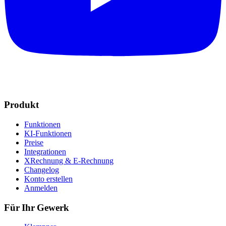
Produkt
Funktionen
KI-Funktionen
Preise
Integrationen
XRechnung & E-Rechnung
Changelog
Konto erstellen
Anmelden
Für Ihr Gewerk