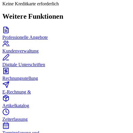
Keine Kreditkarte erforderlich
Weitere Funktionen
Professionelle Angebote
Kundenverwaltung
Digitale Unterschriften
Rechnungsstellung
E-Rechnung &
Artikelkatalog
Zeiterfassung
Terminplanung und