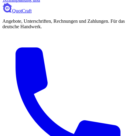
QuotCraft
Angebote, Unterschriften, Rechnungen und Zahlungen. Für das
deutsche Handwerk.