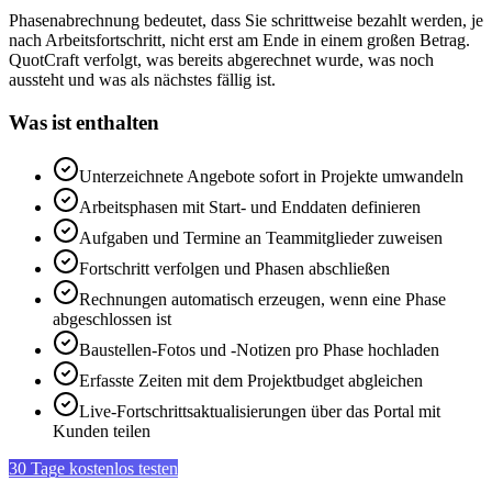
Phasenabrechnung bedeutet, dass Sie schrittweise bezahlt werden, je
nach Arbeitsfortschritt, nicht erst am Ende in einem großen Betrag.
QuotCraft verfolgt, was bereits abgerechnet wurde, was noch
aussteht und was als nächstes fällig ist.
Was ist enthalten
Unterzeichnete Angebote sofort in Projekte umwandeln
Arbeitsphasen mit Start- und Enddaten definieren
Aufgaben und Termine an Teammitglieder zuweisen
Fortschritt verfolgen und Phasen abschließen
Rechnungen automatisch erzeugen, wenn eine Phase
abgeschlossen ist
Baustellen-Fotos und -Notizen pro Phase hochladen
Erfasste Zeiten mit dem Projektbudget abgleichen
Live-Fortschrittsaktualisierungen über das Portal mit
Kunden teilen
30 Tage kostenlos testen