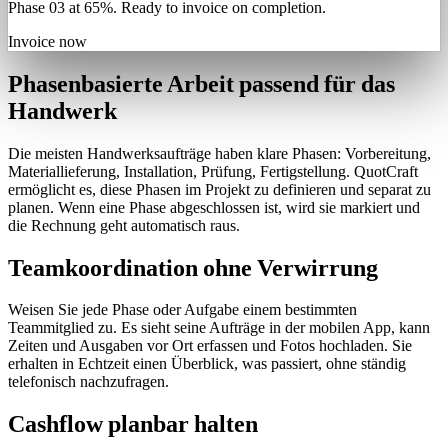
Phase 03 at 65%. Ready to invoice on completion.
Invoice now
Phasenbasierte Arbeit passend für das
Handwerk
Die meisten Handwerksaufträge haben klare Phasen: Vorbereitung,
Materiallieferung, Installation, Prüfung, Fertigstellung. QuotCraft
ermöglicht es, diese Phasen im Projekt zu definieren und separat zu
planen. Wenn eine Phase abgeschlossen ist, wird sie markiert und
die Rechnung geht automatisch raus.
Teamkoordination ohne Verwirrung
Weisen Sie jede Phase oder Aufgabe einem bestimmten
Teammitglied zu. Es sieht seine Aufträge in der mobilen App, kann
Zeiten und Ausgaben vor Ort erfassen und Fotos hochladen. Sie
erhalten in Echtzeit einen Überblick, was passiert, ohne ständig
telefonisch nachzufragen.
Cashflow planbar halten