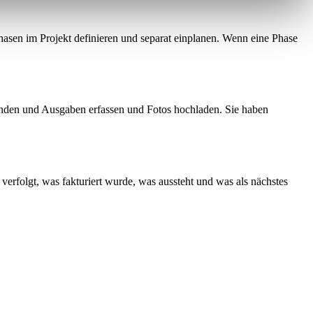
e Phasen im Projekt definieren und separat einplanen. Wenn eine Phase
unden und Ausgaben erfassen und Fotos hochladen. Sie haben
erfolgt, was fakturiert wurde, was aussteht und was als nächstes