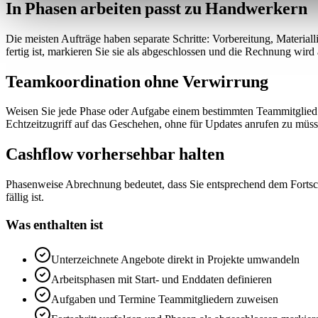
In Phasen arbeiten passt zu Handwerkern
Die meisten Aufträge haben separate Schritte: Vorbereitung, Materialli
fertig ist, markieren Sie sie als abgeschlossen und die Rechnung wird
Teamkoordination ohne Verwirrung
Weisen Sie jede Phase oder Aufgabe einem bestimmten Teammitglied z
Echtzeitzugriff auf das Geschehen, ohne für Updates anrufen zu müss
Cashflow vorhersehbar halten
Phasenweise Abrechnung bedeutet, dass Sie entsprechend dem Fortschr
fällig ist.
Was enthalten ist
Unterzeichnete Angebote direkt in Projekte umwandeln
Arbeitsphasen mit Start- und Enddaten definieren
Aufgaben und Termine Teammitgliedern zuweisen