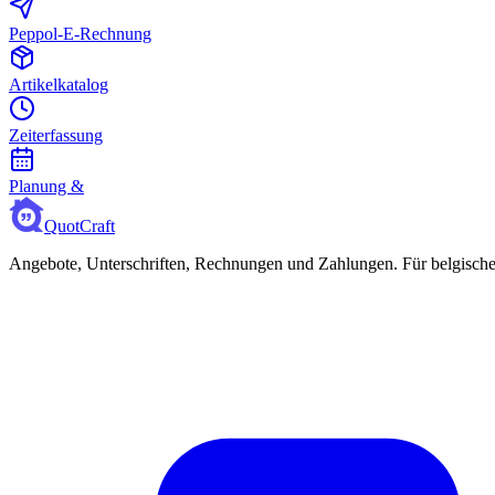
Peppol-E-Rechnung
Artikelkatalog
Zeiterfassung
Planung &
QuotCraft
Angebote, Unterschriften, Rechnungen und Zahlungen. Für belgisch