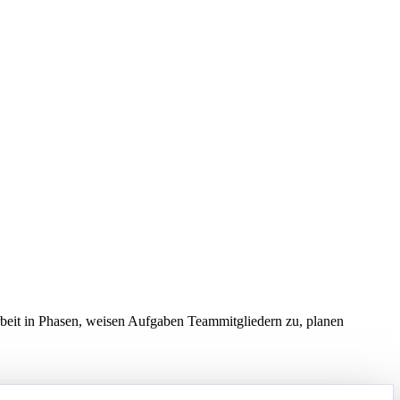
rbeit in Phasen, weisen Aufgaben Teammitgliedern zu, planen