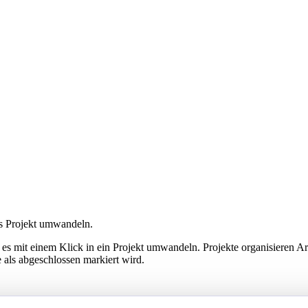
es Projekt umwandeln.
es mit einem Klick in ein Projekt umwandeln. Projekte organisieren A
als abgeschlossen markiert wird.