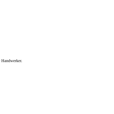
e Handwerker.