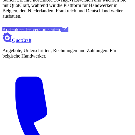
mit QuotCraft, während wir die Plattform für Handwerker in
Belgien, den Niederlanden, Frankreich und Deutschland weiter
ausbauen.
Kostenlose Testversion starten
QuotCraft
Angebote, Unterschriften, Rechnungen und Zahlungen. Für
belgische Handwerker.