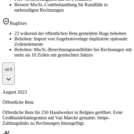
Bessere MwSt.-Codebehandlung für Randfälle in
mehrzeiligen Rechnungen
Bugfixes
23 während der öffentlichen Beta gemeldete Bugs behoben
Behoben: Import von Angebotsvorlage duplizierte optionale
Zeilenelemente
Behoben: MwSt.-Berechnungsrundfehler bei Rechnungen mit
mehr als 10 Zeilen mit gemischten Sätzen
v0.5
August 2023
Öffentliche Beta
Öffentliche Beta für 250 Handwerker in Belgien geöffnet. Erste
Großhandelsintegration mit Van Marcke gestartet. Stripe-
Zahlungslinks zu Rechnungen hinzugefügt.