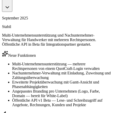
September 2025
Stabil
Multi-Unternehmensunterstützung und Nachunternehmer-
Verwaltung für Handwerker mit mehreren Rechtspersonen.
Öffentliche API in Beta für Integrationspartner gestartet.
Neue Funktionen
Multi-Unternehmensunterstützung — mehrere
Rechtspersonen von einem QuotCraft-Login verwalten
Nachunternehmer-Verwaltung mit Einladung, Zuweisung und
Zahlungsüberwachung
Erweiterte Projektüberwachung mit Gantt-Ansicht und
Phasenabhängigkeiten
Angepasstes Branding pro Unternehmen (Logo, Farbe,
Domain — bereit für White-Label)
Öffentliche API v1 Beta — Lese- und Schreibzugriff auf
Angebote, Rechnungen, Kunden und Projekte