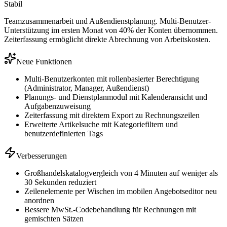
Stabil
Teamzusammenarbeit und Außendienstplanung. Multi-Benutzer-
Unterstützung im ersten Monat von 40% der Konten übernommen.
Zeiterfassung ermöglicht direkte Abrechnung von Arbeitskosten.
Neue Funktionen
Multi-Benutzerkonten mit rollenbasierter Berechtigung
(Administrator, Manager, Außendienst)
Planungs- und Dienstplanmodul mit Kalenderansicht und
Aufgabenzuweisung
Zeiterfassung mit direktem Export zu Rechnungszeilen
Erweiterte Artikelsuche mit Kategoriefiltern und
benutzerdefinierten Tags
Verbesserungen
Großhandelskatalogvergleich von 4 Minuten auf weniger als
30 Sekunden reduziert
Zeilenelemente per Wischen im mobilen Angebotseditor neu
anordnen
Bessere MwSt.-Codebehandlung für Rechnungen mit
gemischten Sätzen