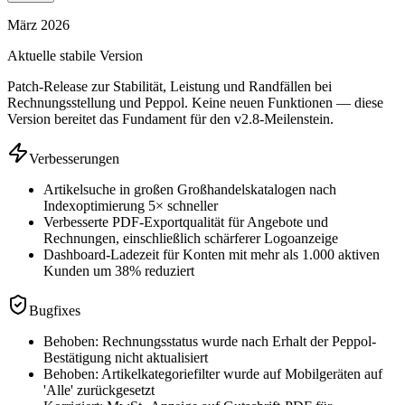
März 2026
Aktuelle stabile Version
Patch-Release zur Stabilität, Leistung und Randfällen bei
Rechnungsstellung und Peppol. Keine neuen Funktionen — diese
Version bereitet das Fundament für den v2.8-Meilenstein.
Verbesserungen
Artikelsuche in großen Großhandelskatalogen nach
Indexoptimierung 5× schneller
Verbesserte PDF-Exportqualität für Angebote und
Rechnungen, einschließlich schärferer Logoanzeige
Dashboard-Ladezeit für Konten mit mehr als 1.000 aktiven
Kunden um 38% reduziert
Bugfixes
Behoben: Rechnungsstatus wurde nach Erhalt der Peppol-
Bestätigung nicht aktualisiert
Behoben: Artikelkategoriefilter wurde auf Mobilgeräten auf
'Alle' zurückgesetzt