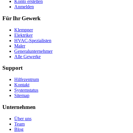
Konto erstellen
Anmelden
Für Ihr Gewerk
Klempner
Elektriker
HVAC-Spezialisten
Maler
Generalunternehmer
Alle Gewerke
Support
Hilfezentrum
Kontakt
Systemstatus
Sitemap
Unternehmen
Über uns
Team
Blog