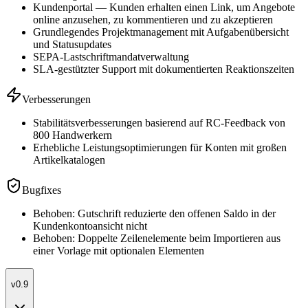
Kundenportal — Kunden erhalten einen Link, um Angebote
online anzusehen, zu kommentieren und zu akzeptieren
Grundlegendes Projektmanagement mit Aufgabenübersicht
und Statusupdates
SEPA-Lastschriftmandatverwaltung
SLA-gestützter Support mit dokumentierten Reaktionszeiten
Verbesserungen
Stabilitätsverbesserungen basierend auf RC-Feedback von
800 Handwerkern
Erhebliche Leistungsoptimierungen für Konten mit großen
Artikelkatalogen
Bugfixes
Behoben: Gutschrift reduzierte den offenen Saldo in der
Kundenkontoansicht nicht
Behoben: Doppelte Zeilenelemente beim Importieren aus
einer Vorlage mit optionalen Elementen
v0.9