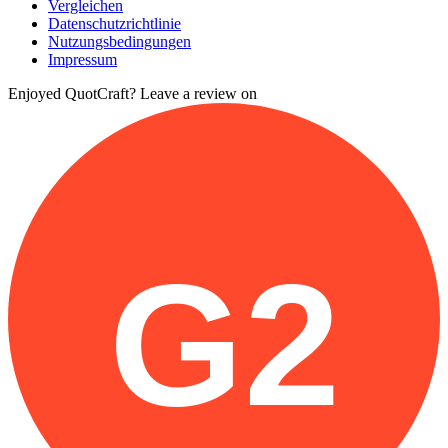
Vergleichen
Datenschutzrichtlinie
Nutzungsbedingungen
Impressum
Enjoyed QuotCraft? Leave a review on
G2