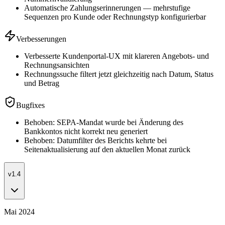
Automatische Zahlungserinnerungen — mehrstufige
Sequenzen pro Kunde oder Rechnungstyp konfigurierbar
Verbesserungen
Verbesserte Kundenportal-UX mit klareren Angebots- und
Rechnungsansichten
Rechnungssuche filtert jetzt gleichzeitig nach Datum, Status
und Betrag
Bugfixes
Behoben: SEPA-Mandat wurde bei Änderung des
Bankkontos nicht korrekt neu generiert
Behoben: Datumfilter des Berichts kehrte bei
Seitenaktualisierung auf den aktuellen Monat zurück
v1.4
Mai 2024