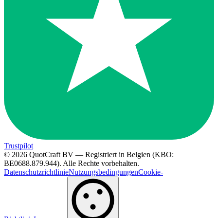
Trustpilot
© 2026 QuotCraft BV — Registriert in Belgien (KBO:
BE0688.879.944). Alle Rechte vorbehalten.
Datenschutzrichtlinie
Nutzungsbedingungen
Cookie-