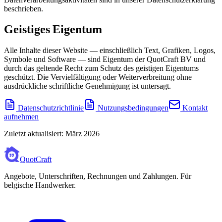
beschrieben.
Geistiges Eigentum
Alle Inhalte dieser Website — einschließlich Text, Grafiken, Logos,
Symbole und Software — sind Eigentum der QuotCraft BV und
durch das geltende Recht zum Schutz des geistigen Eigentums
geschützt. Die Vervielfältigung oder Weiterverbreitung ohne
ausdrückliche schriftliche Genehmigung ist untersagt.
Datenschutzrichtlinie
Nutzungsbedingungen
Kontakt
aufnehmen
Zuletzt aktualisiert: März 2026
QuotCraft
Angebote, Unterschriften, Rechnungen und Zahlungen. Für
belgische Handwerker.