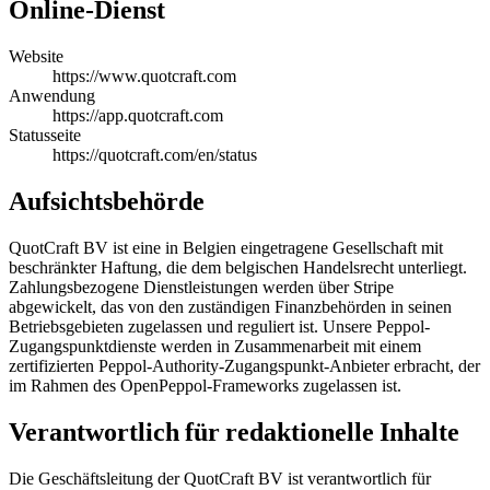
Online-Dienst
Website
https://www.quotcraft.com
Anwendung
https://app.quotcraft.com
Statusseite
https://quotcraft.com/en/status
Aufsichtsbehörde
QuotCraft BV ist eine in Belgien eingetragene Gesellschaft mit
beschränkter Haftung, die dem belgischen Handelsrecht unterliegt.
Zahlungsbezogene Dienstleistungen werden über Stripe
abgewickelt, das von den zuständigen Finanzbehörden in seinen
Betriebsgebieten zugelassen und reguliert ist. Unsere Peppol-
Zugangspunktdienste werden in Zusammenarbeit mit einem
zertifizierten Peppol-Authority-Zugangspunkt-Anbieter erbracht, der
im Rahmen des OpenPeppol-Frameworks zugelassen ist.
Verantwortlich für redaktionelle Inhalte
Die Geschäftsleitung der QuotCraft BV ist verantwortlich für