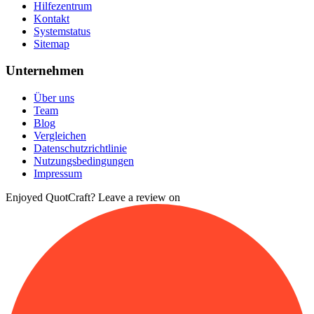
Hilfezentrum
Kontakt
Systemstatus
Sitemap
Unternehmen
Über uns
Team
Blog
Vergleichen
Datenschutzrichtlinie
Nutzungsbedingungen
Impressum
Enjoyed QuotCraft? Leave a review on