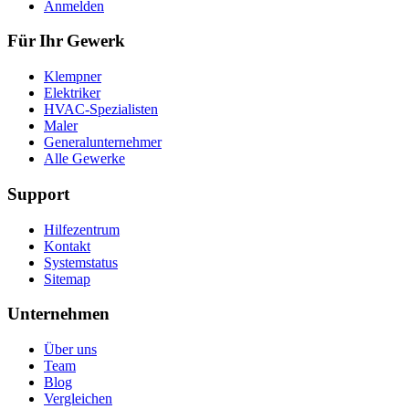
Anmelden
Für Ihr Gewerk
Klempner
Elektriker
HVAC-Spezialisten
Maler
Generalunternehmer
Alle Gewerke
Support
Hilfezentrum
Kontakt
Systemstatus
Sitemap
Unternehmen
Über uns
Team
Blog
Vergleichen