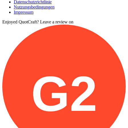
Datenschutzrichtlinie
Nutzungsbedingungen
Impressum
Enjoyed QuotCraft? Leave a review on
G2