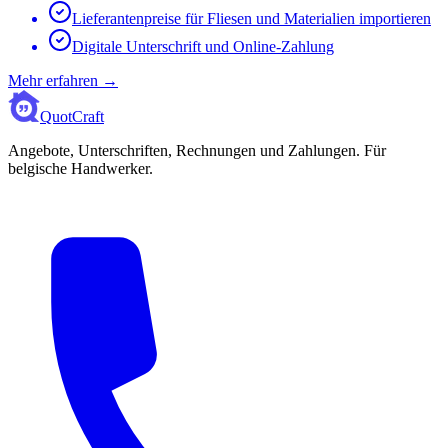
Lieferantenpreise für Fliesen und Materialien importieren
Digitale Unterschrift und Online-Zahlung
Mehr erfahren
→
QuotCraft
Angebote, Unterschriften, Rechnungen und Zahlungen. Für
belgische Handwerker.