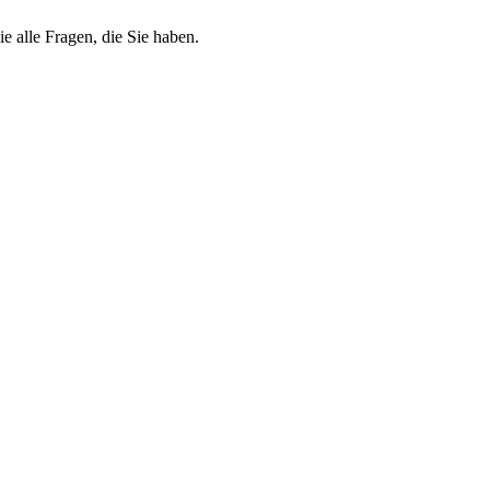
e alle Fragen, die Sie haben.