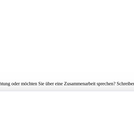
ichtung oder möchten Sie über eine Zusammenarbeit sprechen? Schreiben