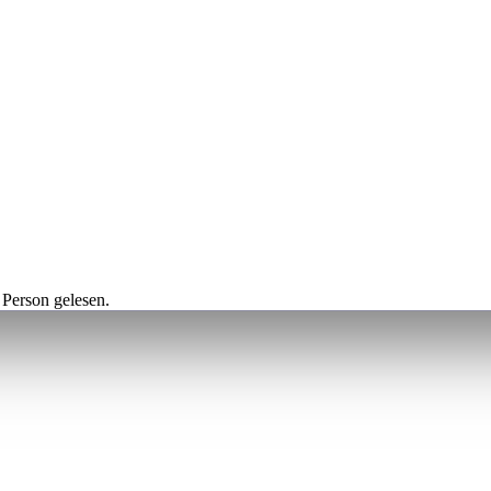
 Person gelesen.