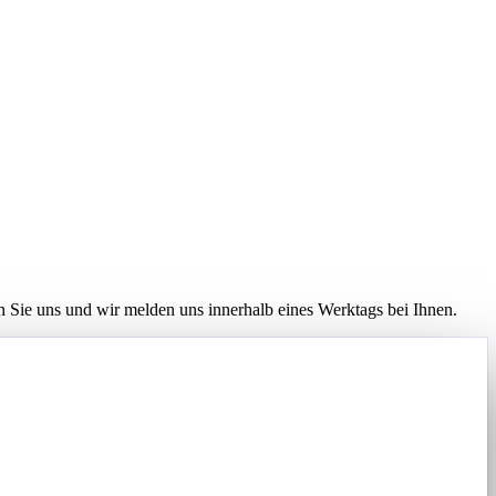
 Sie uns und wir melden uns innerhalb eines Werktags bei Ihnen.