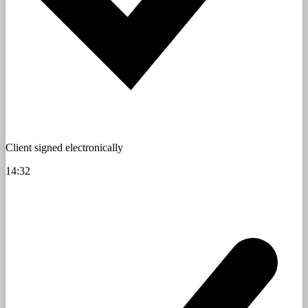
Client signed electronically
14:32