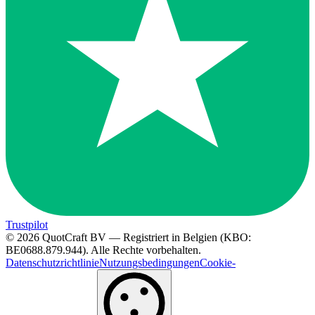
Trustpilot
© 2026 QuotCraft BV — Registriert in Belgien (KBO:
BE0688.879.944). Alle Rechte vorbehalten.
Datenschutzrichtlinie
Nutzungsbedingungen
Cookie-