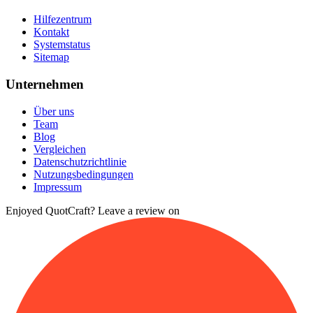
Hilfezentrum
Kontakt
Systemstatus
Sitemap
Unternehmen
Über uns
Team
Blog
Vergleichen
Datenschutzrichtlinie
Nutzungsbedingungen
Impressum
Enjoyed QuotCraft? Leave a review on