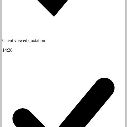
Client viewed quotation
14:28