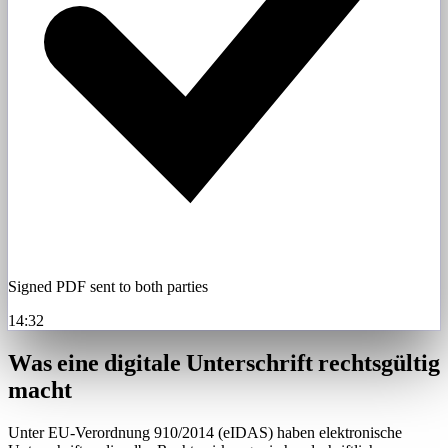
Signed PDF sent to both parties
14:32
Was eine digitale Unterschrift rechtsgültig
macht
Unter EU-Verordnung 910/2014 (eIDAS) haben elektronische