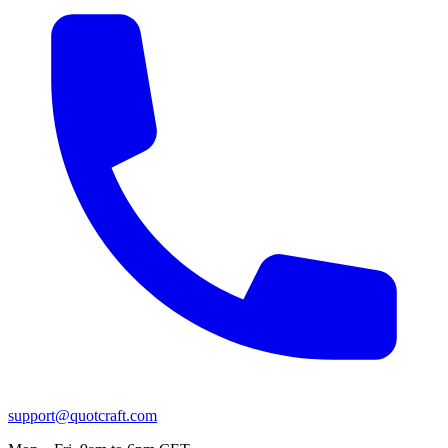
support@quotcraft.com