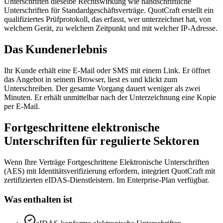
Unterschriften dieselbe Rechtswirkung wie handschriftliche
Unterschriften für Standardgeschäftsverträge. QuotCraft erstellt ein
qualifiziertes Prüfprotokoll, das erfasst, wer unterzeichnet hat, von
welchem Gerät, zu welchem Zeitpunkt und mit welcher IP-Adresse.
Das Kundenerlebnis
Ihr Kunde erhält eine E-Mail oder SMS mit einem Link. Er öffnet
das Angebot in seinem Browser, liest es und klickt zum
Unterschreiben. Der gesamte Vorgang dauert weniger als zwei
Minuten. Er erhält unmittelbar nach der Unterzeichnung eine Kopie
per E-Mail.
Fortgeschrittene elektronische
Unterschriften für regulierte Sektoren
Wenn Ihre Verträge Fortgeschrittene Elektronische Unterschriften
(AES) mit Identitätsverifizierung erfordern, integriert QuotCraft mit
zertifizierten eIDAS-Dienstleistern. Im Enterprise-Plan verfügbar.
Was enthalten ist