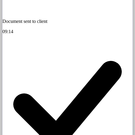
Document sent to client
09:14