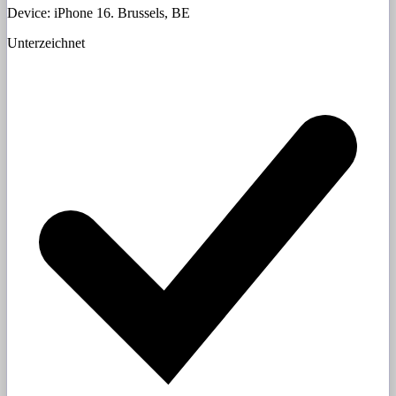
Device: iPhone 16. Brussels, BE
Unterzeichnet