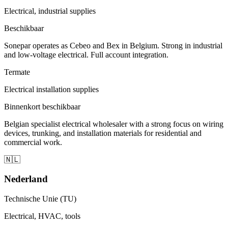
Electrical, industrial supplies
Beschikbaar
Sonepar operates as Cebeo and Bex in Belgium. Strong in industrial
and low-voltage electrical. Full account integration.
Termate
Electrical installation supplies
Binnenkort beschikbaar
Belgian specialist electrical wholesaler with a strong focus on wiring
devices, trunking, and installation materials for residential and
commercial work.
🇳🇱
Nederland
Technische Unie (TU)
Electrical, HVAC, tools