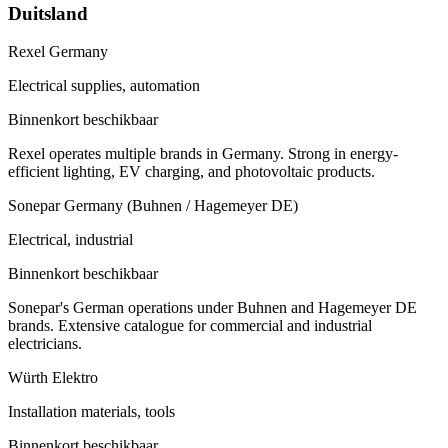
Duitsland
Rexel Germany
Electrical supplies, automation
Binnenkort beschikbaar
Rexel operates multiple brands in Germany. Strong in energy-
efficient lighting, EV charging, and photovoltaic products.
Sonepar Germany (Buhnen / Hagemeyer DE)
Electrical, industrial
Binnenkort beschikbaar
Sonepar's German operations under Buhnen and Hagemeyer DE
brands. Extensive catalogue for commercial and industrial
electricians.
Würth Elektro
Installation materials, tools
Binnenkort beschikbaar