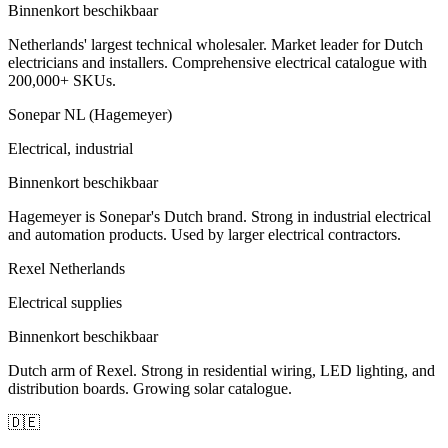
Binnenkort beschikbaar
Netherlands' largest technical wholesaler. Market leader for Dutch
electricians and installers. Comprehensive electrical catalogue with
200,000+ SKUs.
Sonepar NL (Hagemeyer)
Electrical, industrial
Binnenkort beschikbaar
Hagemeyer is Sonepar's Dutch brand. Strong in industrial electrical
and automation products. Used by larger electrical contractors.
Rexel Netherlands
Electrical supplies
Binnenkort beschikbaar
Dutch arm of Rexel. Strong in residential wiring, LED lighting, and
distribution boards. Growing solar catalogue.
🇩🇪