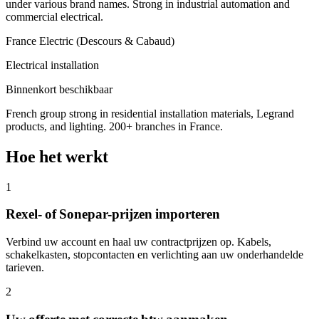
under various brand names. Strong in industrial automation and
commercial electrical.
France Electric (Descours & Cabaud)
Electrical installation
Binnenkort beschikbaar
French group strong in residential installation materials, Legrand
products, and lighting. 200+ branches in France.
Hoe het werkt
1
Rexel- of Sonepar-prijzen importeren
Verbind uw account en haal uw contractprijzen op. Kabels,
schakelkasten, stopcontacten en verlichting aan uw onderhandelde
tarieven.
2