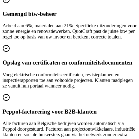
Gemengd btw-beheer
Arbeid aan 6%, materialen aan 21%. Specifieke uitzonderingen voor
zonne-energie en renovatiewerken. QuotCraft past de juiste btw per
regel toe op basis van uw invoer en berekent correcte totalen.
Opslag van certificaten en conformiteitsdocumenten
Voeg elektrische conformiteitscertificaten, revisieplannen en
inspectierapporten toe aan voltooide projecten. Klanten raadplegen
ze vanuit hun portaal wanneer nodig.
Peppol-facturering voor B2B-klanten
Alle facturen aan Belgische bedrijven worden automatisch via
Peppol doorgestuurd. Facturen aan projectontwikkelaars, industriële
klanten en sociale huisvesters gaan via het netwerk zonder extra