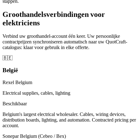
stappen.
Groothandelsverbindingen voor
elektriciens
Verbind uw groothandel-account één keer. Uw persoonlijke
contractprijzen synchroniseren automatisch naar uw QuotCraft-
catalogus: klaar voor gebruik in elke offerte.
🇧🇪
België
Rexel Belgium
Electrical supplies, cables, lighting
Beschikbaar
Belgium's largest electrical wholesaler. Cables, wiring devices,
distribution boards, lighting, and automation. Contracted pricing per
account.
Sonepar Belgium (Cebeo / Bex)