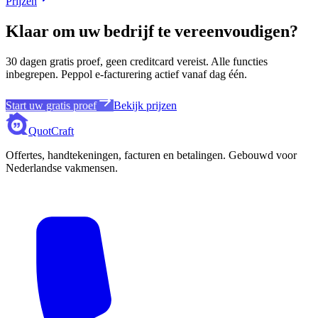
Prijzen
Klaar om uw bedrijf te vereenvoudigen?
30 dagen gratis proef, geen creditcard vereist. Alle functies
inbegrepen. Peppol e-facturering actief vanaf dag één.
Start uw gratis proef
Bekijk prijzen
QuotCraft
Offertes, handtekeningen, facturen en betalingen. Gebouwd voor
Nederlandse vakmensen.