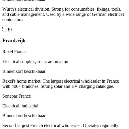
Würth's electrical division. Strong for consumables, fixings, tools,
and cable management. Used by a wide range of German electrical
contractors.
🇫🇷
Frankrijk
Rexel France
Electrical supplies, solar, automation
Binnenkort beschikbaar
Rexel's home market. The largest electrical wholesaler in France
with 400+ branches. Strong solar and EV charging catalogue.
Sonepar France
Electrical, industrial
Binnenkort beschikbaar
Second-largest French electrical wholesaler. Operates regionally