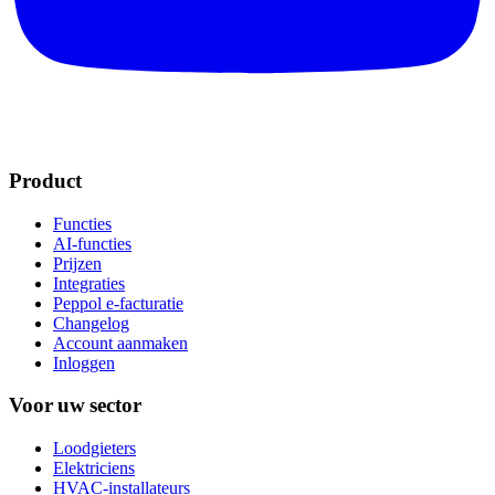
Product
Functies
AI-functies
Prijzen
Integraties
Peppol e-facturatie
Changelog
Account aanmaken
Inloggen
Voor uw sector
Loodgieters
Elektriciens
HVAC-installateurs