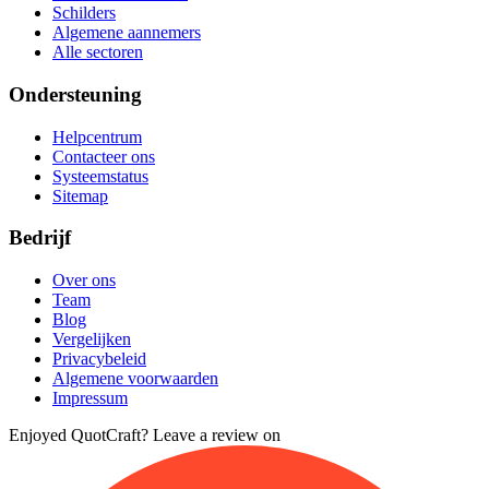
Schilders
Algemene aannemers
Alle sectoren
Ondersteuning
Helpcentrum
Contacteer ons
Systeemstatus
Sitemap
Bedrijf
Over ons
Team
Blog
Vergelijken
Privacybeleid
Algemene voorwaarden
Impressum
Enjoyed QuotCraft? Leave a review on