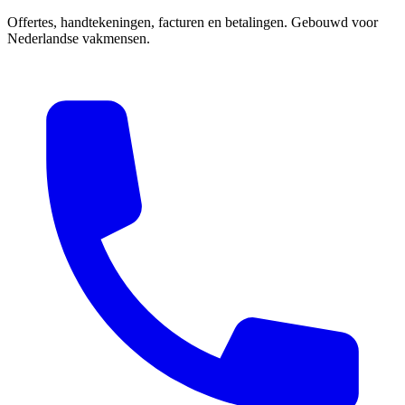
Offertes, handtekeningen, facturen en betalingen. Gebouwd voor
Nederlandse vakmensen.