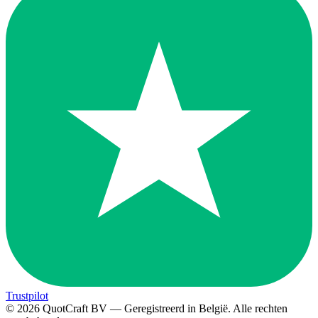
Trustpilot
© 2026 QuotCraft BV — Geregistreerd in België. Alle rechten