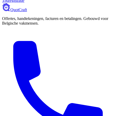
Tijdregistratie
QuotCraft
Offertes, handtekeningen, facturen en betalingen. Gebouwd voor
Belgische vakmensen.