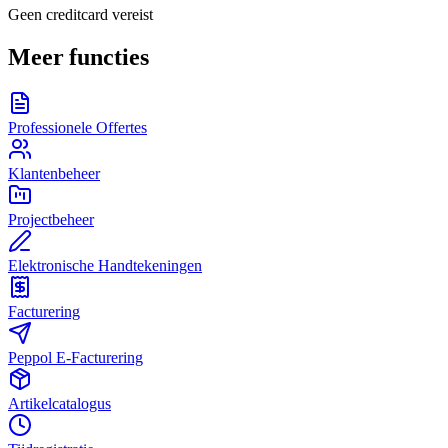
Geen creditcard vereist
Meer functies
Professionele Offertes
Klantenbeheer
Projectbeheer
Elektronische Handtekeningen
Facturering
Peppol E-Facturering
Artikelcatalogus