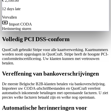
€ 2,100.00
12 days late
Vervallen
Import CODA
Herinnering sturen
Volledig PCI DSS-conform
QuotCraft gebruikt Stripe voor alle kaartverwerking. Kaartnummers
worden nooit opgeslagen in QuotCraft. Stripe heeft de hoogste PCI-
conformiteitscertificering. Uw klanten kunnen met vertrouwen
betalen.
Vereffening van bankoverschrijvingen
De meeste Belgische B2B-klanten betalen via bankoverschrijving.
Importeer uw CODA-afschriftbestanden en QuotCraft verefent
automatisch inkomende betalingen met openstaande facturen. U ziet
precies welke facturen betaald zijn en welke nog openstaan.
Automatische herinneringen voor