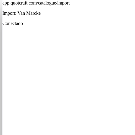
app.quotcraft.com/catalogue/import
Import: Van Marcke
Conectado