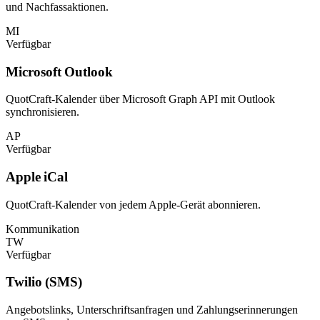
und Nachfassaktionen.
MI
Verfügbar
Microsoft Outlook
QuotCraft-Kalender über Microsoft Graph API mit Outlook
synchronisieren.
AP
Verfügbar
Apple iCal
QuotCraft-Kalender von jedem Apple-Gerät abonnieren.
Kommunikation
TW
Verfügbar
Twilio (SMS)
Angebotslinks, Unterschriftsanfragen und Zahlungserinnerungen