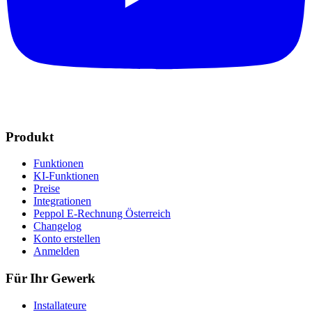
Produkt
Funktionen
KI-Funktionen
Preise
Integrationen
Peppol E-Rechnung Österreich
Changelog
Konto erstellen
Anmelden
Für Ihr Gewerk
Installateure