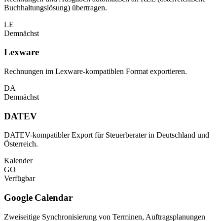
Buchhaltungslösung) übertragen.
LE
Demnächst
Lexware
Rechnungen im Lexware-kompatiblen Format exportieren.
DA
Demnächst
DATEV
DATEV-kompatibler Export für Steuerberater in Deutschland und
Österreich.
Kalender
GO
Verfügbar
Google Calendar
Zweiseitige Synchronisierung von Terminen, Auftragsplanungen