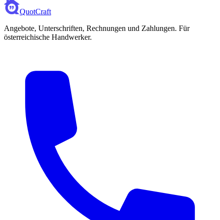
QuotCraft
Angebote, Unterschriften, Rechnungen und Zahlungen. Für
österreichische Handwerker.