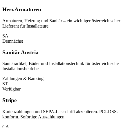
Herz Armaturen
Armaturen, Heizung und Sanitär – ein wichtiger österreichischer
Lieferant für Installateure.
SA
Demnächst
Sanitär Austria
Sanitärartikel, Bäder und Installationstechnik für österreichische
Installationsbetriebe.
Zahlungen & Banking
ST
Verfügbar
Stripe
Kartenzahlungen und SEPA-Lastschrift akzeptieren. PCI-DSS-
konform. Sofortige Auszahlungen.
CA