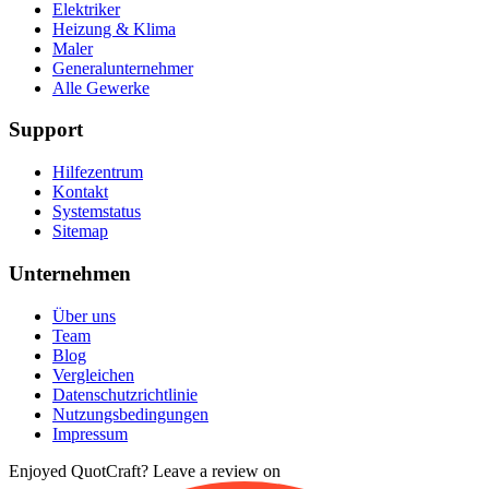
Elektriker
Heizung & Klima
Maler
Generalunternehmer
Alle Gewerke
Support
Hilfezentrum
Kontakt
Systemstatus
Sitemap
Unternehmen
Über uns
Team
Blog
Vergleichen
Datenschutzrichtlinie
Nutzungsbedingungen
Impressum
Enjoyed QuotCraft? Leave a review on