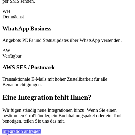
per SMS senden.
WH
Demnächst
WhatsApp Business
Angebots-PDFs und Statusupdates über WhatsApp versenden.
AW
Verfügbar
AWS SES / Postmark
Transaktionale E-Mails mit hoher Zustellbarkeit für alle
Benachrichtigungen.
Eine Integration fehlt Ihnen?
Wir fügen ständig neue Integrationen hinzu. Wenn Sie einen
bestimmten Großhändler, ein Buchhaltungspaket oder ein Tool
benötigen, teilen Sie uns das mit.
Integration anfragen