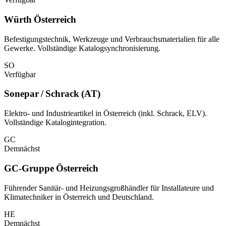
Würth Österreich
Befestigungstechnik, Werkzeuge und Verbrauchsmaterialien für alle
Gewerke. Vollständige Katalogsynchronisierung.
SO
Verfügbar
Sonepar / Schrack (AT)
Elektro- und Industrieartikel in Österreich (inkl. Schrack, ELV).
Vollständige Katalogintegration.
GC
Demnächst
GC-Gruppe Österreich
Führender Sanitär- und Heizungsgroßhändler für Installateure und
Klimatechniker in Österreich und Deutschland.
HE
Demnächst