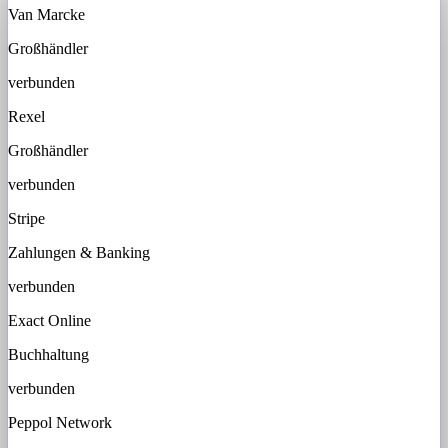
Van Marcke
Großhändler
verbunden
Rexel
Großhändler
verbunden
Stripe
Zahlungen & Banking
verbunden
Exact Online
Buchhaltung
verbunden
Peppol Network