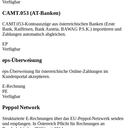
Verfügbar
CAMT.053 (AT-Banken)
CAMT.053-Kontoauszüge aus österreichischen Banken (Erste
Bank, Raiffeisen, Bank Austria, BAWAG P.S.K.) importieren und
Zahlungen automatisch abgleichen.
EP
Verfügbar
eps-Überweisung
eps-Überweisung für österreichische Online-Zahlungen im
Kundenportal akzeptieren.
E-Rechnung
PE
Verfügbar
Peppol Network
Strukturierte E-Rechnungen über das EU-Peppol-Netzwerk senden
und empfangen. In Österreich Pflicht für Rechnungen an