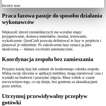
Invoice now
Praca fazowa pasuje do sposobu działania
wykonawców
Większość zleceń rzemieślniczych ma wyraźne etapy:
przygotowanie, dostawa materiałów, montaż, testowanie,
wykończenie. QuotCraft pozwala definiować te fazy w projekcie i
planować je oddzielnie. Po zakończeniu fazy oznacz ją jako
ukończoną — faktura wychodzi automatycznie.
Koordynacja zespołu bez zamieszania
Przypisz każdą fazę lub zadanie do konkretnego członka zespołu.
Widzą swoje zlecenia w aplikacji mobilnej, mogą rejestrować czas i
wydatki na budowie i przesyłać zdjęcia. Masz widok w czasie
rzeczywistym tego, co się dzieje, bez gonienia za aktualizacjami
przez telefon.
Utrzymuj przewidywalny przepływ
gotówki