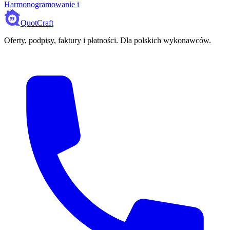
Harmonogramowanie i
QuotCraft
Oferty, podpisy, faktury i płatności. Dla polskich wykonawców.