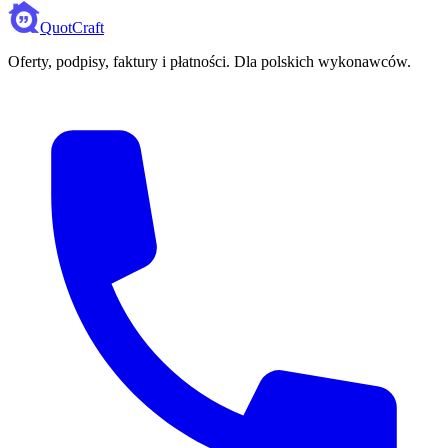
QuotCraft
Oferty, podpisy, faktury i płatności. Dla polskich wykonawców.