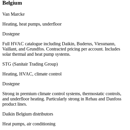
Belgium
Van Marcke
Heating, heat pumps, underfloor
Dostępne
Full HVAC catalogue including Daikin, Buderus, Viessmann,
Vaillant, and Grundfos. Contracted pricing per account. Includes
solar thermal and heat pump systems.
STG (Sanitair Trading Group)
Heating, HVAC, climate control
Dostępne
Strong in premium climate control systems, thermostatic controls,
and underfloor heating. Particularly strong in Rehau and Danfoss
product lines.
Daikin Belgium distributors
Heat pumps, air conditioning