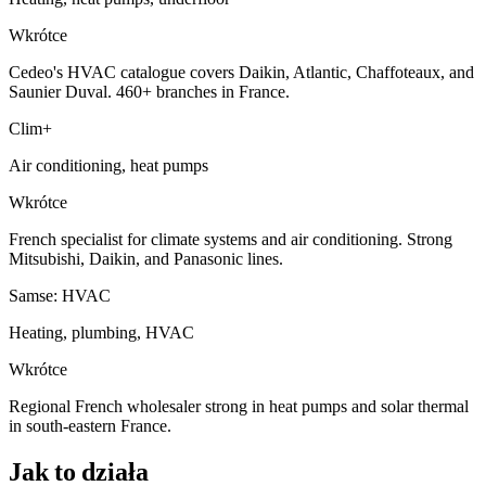
Wkrótce
Cedeo's HVAC catalogue covers Daikin, Atlantic, Chaffoteaux, and
Saunier Duval. 460+ branches in France.
Clim+
Air conditioning, heat pumps
Wkrótce
French specialist for climate systems and air conditioning. Strong
Mitsubishi, Daikin, and Panasonic lines.
Samse: HVAC
Heating, plumbing, HVAC
Wkrótce
Regional French wholesaler strong in heat pumps and solar thermal
in south-eastern France.
Jak to działa