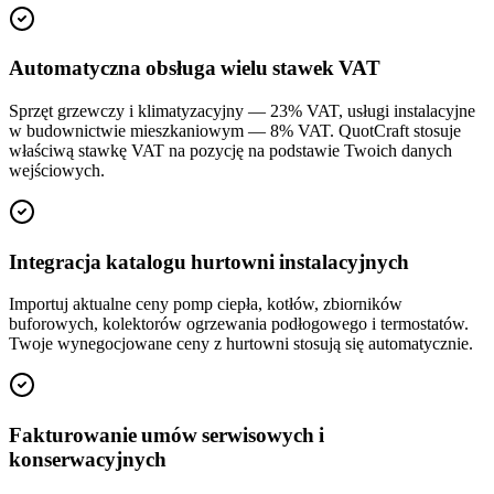
Automatyczna obsługa wielu stawek VAT
Sprzęt grzewczy i klimatyzacyjny — 23% VAT, usługi instalacyjne
w budownictwie mieszkaniowym — 8% VAT. QuotCraft stosuje
właściwą stawkę VAT na pozycję na podstawie Twoich danych
wejściowych.
Integracja katalogu hurtowni instalacyjnych
Importuj aktualne ceny pomp ciepła, kotłów, zbiorników
buforowych, kolektorów ogrzewania podłogowego i termostatów.
Twoje wynegocjowane ceny z hurtowni stosują się automatycznie.
Fakturowanie umów serwisowych i
konserwacyjnych