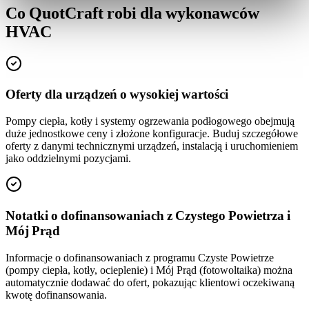
Co QuotCraft robi dla wykonawców
HVAC
Oferty dla urządzeń o wysokiej wartości
Pompy ciepła, kotły i systemy ogrzewania podłogowego obejmują
duże jednostkowe ceny i złożone konfiguracje. Buduj szczegółowe
oferty z danymi technicznymi urządzeń, instalacją i uruchomieniem
jako oddzielnymi pozycjami.
Notatki o dofinansowaniach z Czystego Powietrza i
Mój Prąd
Informacje o dofinansowaniach z programu Czyste Powietrze
(pompy ciepła, kotły, ocieplenie) i Mój Prąd (fotowoltaika) można
automatycznie dodawać do ofert, pokazując klientowi oczekiwaną
kwotę dofinansowania.