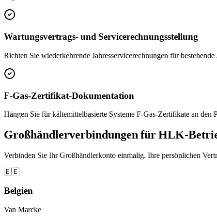
Wartungsvertrags- und Servicerechnungsstellung
Richten Sie wiederkehrende Jahresservicerechnungen für bestehende 
F-Gas-Zertifikat-Dokumentation
Hängen Sie für kältemittelbasierte Systeme F-Gas-Zertifikate an den
Großhändlerverbindungen für HLK-Betri
Verbinden Sie Ihr Großhändlerkonto einmalig. Ihre persönlichen Vertra
🇧🇪
Belgien
Van Marcke