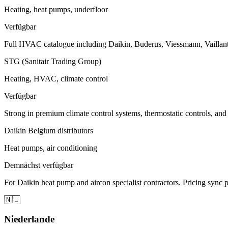
Heating, heat pumps, underfloor
Verfügbar
Full HVAC catalogue including Daikin, Buderus, Viessmann, Vaillant,
STG (Sanitair Trading Group)
Heating, HVAC, climate control
Verfügbar
Strong in premium climate control systems, thermostatic controls, and
Daikin Belgium distributors
Heat pumps, air conditioning
Demnächst verfügbar
For Daikin heat pump and aircon specialist contractors. Pricing sync 
🇳🇱
Niederlande