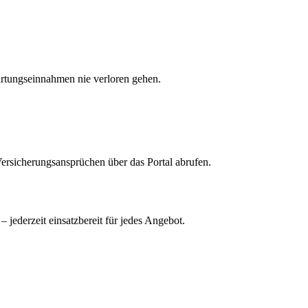
artungseinnahmen nie verloren gehen.
Versicherungsansprüchen über das Portal abrufen.
 jederzeit einsatzbereit für jedes Angebot.