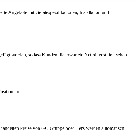
te Angebote mit Gerätespezifikationen, Installation und
fügt werden, sodass Kunden die erwartete Nettoinvestition sehen.
osition an.
sgehandelten Preise von GC-Gruppe oder Herz werden automatisch