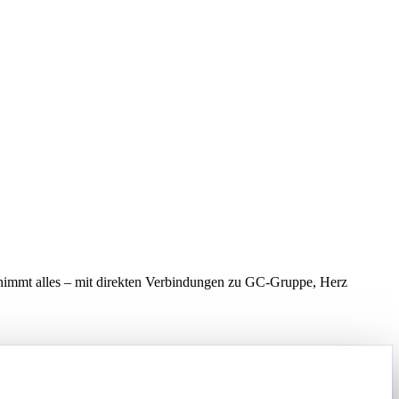
nimmt alles – mit direkten Verbindungen zu GC-Gruppe, Herz