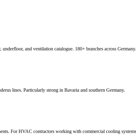
 underfloor, and ventilation catalogue. 180+ branches across Germany
rus lines. Particularly strong in Bavaria and southern Germany.
nents. For HVAC contractors working with commercial cooling systems