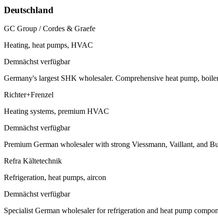
Deutschland
GC Group / Cordes & Graefe
Heating, heat pumps, HVAC
Demnächst verfügbar
Germany's largest SHK wholesaler. Comprehensive heat pump, boiler,
Richter+Frenzel
Heating systems, premium HVAC
Demnächst verfügbar
Premium German wholesaler with strong Viessmann, Vaillant, and Bude
Refra Kältetechnik
Refrigeration, heat pumps, aircon
Demnächst verfügbar
Specialist German wholesaler for refrigeration and heat pump compo