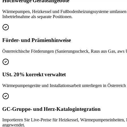
Hochwertige Geräteangebote
Wärmepumpen, Heizkessel und Fußbodenheizungssysteme umfassen hohe 
Inbetriebnahme als separate Positionen.
Förder- und Prämienhinweise
Österreichische Förderungen (Sanierungsscheck, Raus aus Gas, aws 
USt. 20% korrekt verwaltet
Wärmepumpengeräte und Installationsarbeit unterliegen in Österreic
GC-Gruppe- und Herz-Katalogintegration
Importieren Sie Live-Preise für Heizkessel, Wärmepumpeneinheiten,
angewendet.